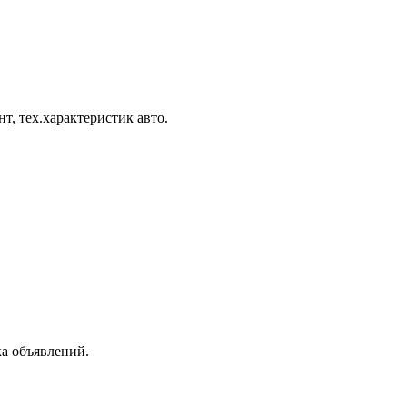
, тех.характеристик авто.
а объявлений.