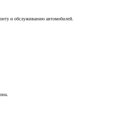
монту и обслуживанию автомобилей.
она.