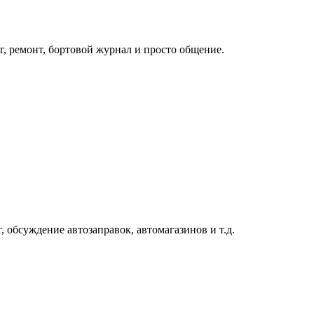
, ремонт, бортовой журнал и просто общение.
 обсуждение автозаправок, автомагазинов и т.д.