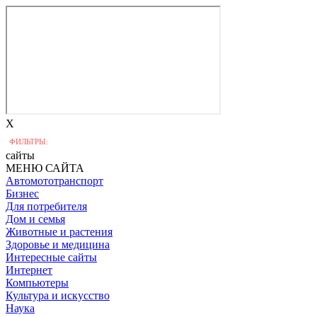
X
ФИЛЬТРЫ:
сайты
МЕНЮ САЙТА
Автомототранспорт
Бизнес
Для потребителя
Дом и семья
Животные и растения
Здоровье и медицина
Интересные сайты
Интернет
Компьютеры
Культура и искусство
Наука