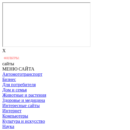
X
ФИЛЬТРЫ:
сайты
МЕНЮ САЙТА
Автомототранспорт
Бизнес
Для потребителя
Дом и семья
Животные и растения
Здоровье и медицина
Интересные сайты
Интернет
Компьютеры
Культура и искусство
Наука