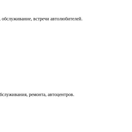
, обслуживание, встречи автолюбителей.
бслуживания, ремонта, автоцентров.