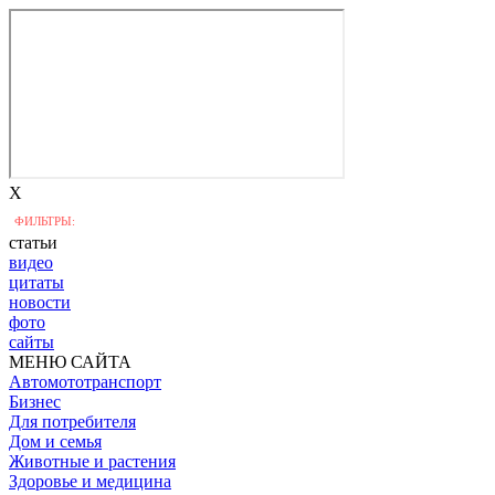
X
ФИЛЬТРЫ:
статьи
видео
цитаты
новости
фото
сайты
МЕНЮ САЙТА
Автомототранспорт
Бизнес
Для потребителя
Дом и семья
Животные и растения
Здоровье и медицина