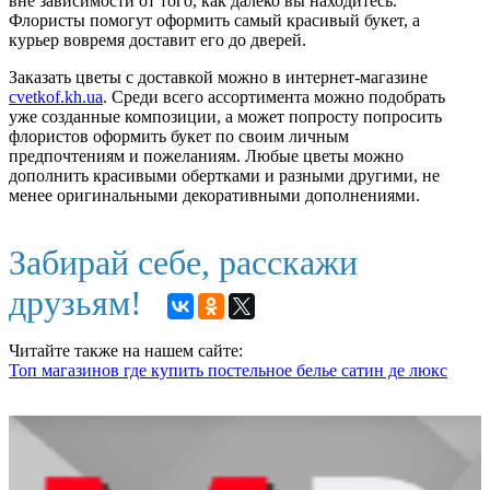
вне зависимости от того, как далеко вы находитесь.
Флористы помогут оформить самый красивый букет, а
курьер вовремя доставит его до дверей.
Заказать цветы с доставкой можно в интернет-магазине
cvetkof.kh.ua
. Среди всего ассортимента можно подобрать
уже созданные композиции, а может попросту попросить
флористов оформить букет по своим личным
предпочтениям и пожеланиям. Любые цветы можно
дополнить красивыми обертками и разными другими, не
менее оригинальными декоративными дополнениями.
Забирай себе, расскажи
друзьям!
Читайте также на нашем сайте:
Топ магазинов где купить постельное белье сатин де люкс