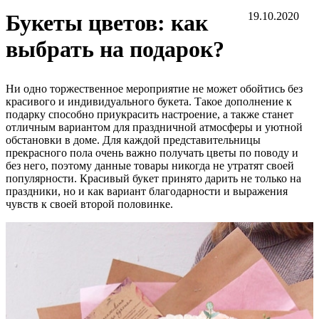
Букеты цветов: как
19.10.2020
выбрать на подарок?
Ни одно торжественное мероприятие не может обойтись без
красивого и индивидуального букета. Такое дополнение к
подарку способно приукрасить настроение, а также станет
отличным вариантом для праздничной атмосферы и уютной
обстановки в доме. Для каждой представительницы
прекрасного пола очень важно получать цветы по поводу и
без него, поэтому данные товары никогда не утратят своей
популярности. Красивый букет принято дарить не только на
праздники, но и как вариант благодарности и выражения
чувств к своей второй половинке.