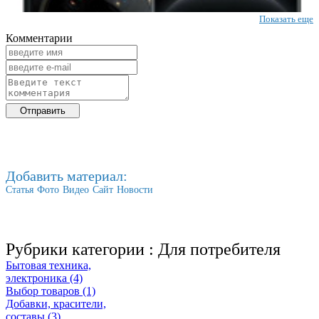
Показать еще
Комментарии
Добавить материал:
Статья
Фото
Видео
Сайт
Новости
Рубрики категории :
Для потребителя
Бытовая техника,
электроника (4)
Выбор товаров (1)
Добавки, красители,
составы (3)