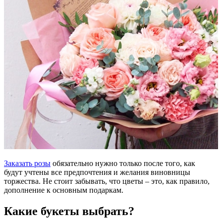
Заказать розы
обязательно нужно только после того, как
будут учтены все предпочтения и желания виновницы
торжества. Не стоит забывать, что цветы – это, как правило,
дополнение к основным подаркам.
Какие букеты выбрать?