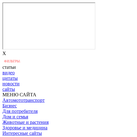
X
ФИЛЬТРЫ:
статьи
видео
цитаты
новости
сайты
МЕНЮ САЙТА
Автомототранспорт
Бизнес
Для потребителя
Дом и семья
Животные и растения
Здоровье и медицина
Интересные сайты