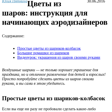
Юлия Пятница
Цветы из
30.06.2016
шаров: инструкция для
начинающих аэродизайнеров
Содержание:
Простые цветы из шариков-колбасок
Большие ромашки из шариков
Видеоурок: украшения из шаров своими руками
Воздушные шарики — не только хорошее украшение для
праздника, но и отличное развлечение для детей и взрослых!
Просто попробуйте сделать цветы из шаров своими
руками, и вы сами в этом убедитесь.
Простые цветы из шариков-колбасок
Если вы еще ни разу не пробовали сделать какие-либо