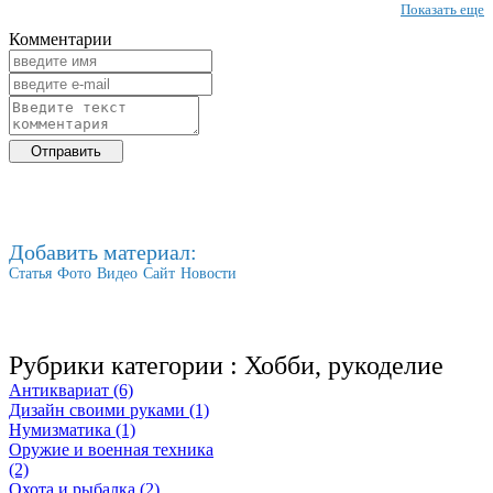
Показать еще
Комментарии
Добавить материал:
Статья
Фото
Видео
Сайт
Новости
Рубрики категории :
Хобби, рукоделие
Антиквариат (6)
Дизайн своими руками (1)
Нумизматика (1)
Оружие и военная техника
(2)
Охота и рыбалка (2)