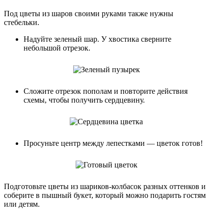
Под цветы из шаров своими руками также нужны
стебельки.
Надуйте зеленый шар. У хвостика сверните
небольшой отрезок.
Сложите отрезок пополам и повторите действия
схемы, чтобы получить сердцевину.
Просуньте центр между лепестками — цветок готов!
Подготовьте цветы из шариков-колбасок разных оттенков и
соберите в пышный букет, который можно подарить гостям
или детям.