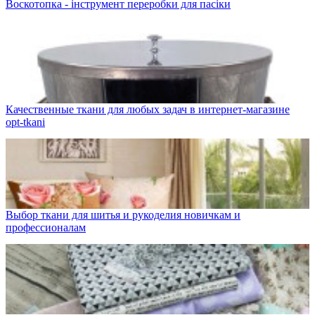
Воскотопка - інструмент переробки для пасіки
Качественные ткани для любых задач в интернет-магазине
opt-tkani
Выбор ткани для шитья и рукоделия новичкам и
профессионалам