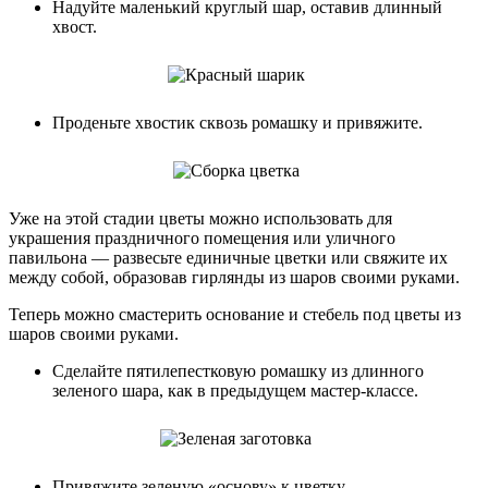
Надуйте маленький круглый шар, оставив длинный
хвост.
Проденьте хвостик сквозь ромашку и привяжите.
Уже на этой стадии цветы можно использовать для
украшения праздничного помещения или уличного
павильона — развесьте единичные цветки или свяжите их
между собой, образовав гирлянды из шаров своими руками.
Теперь можно смастерить основание и стебель под цветы из
шаров своими руками.
Сделайте пятилепестковую ромашку из длинного
зеленого шара, как в предыдущем мастер-классе.
Привяжите зеленую «основу» к цветку.