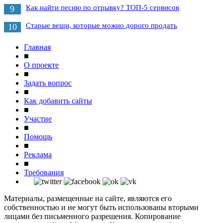
Как найти песню по отрывку? ТОП-5 сервисов
9
Старые вещи, которые можно дорого продать
10
Главная
■
О проекте
■
Задать вопрос
■
Как добавить сайты
■
Участие
■
Помощь
■
Реклама
■
Требования
Материалы, размещенные на сайте, являются его
собственностью и не могут быть использованы вторыми
лицами без письменного разрешения. Копирование