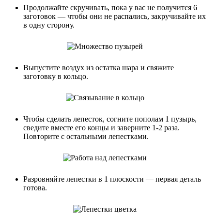
Продолжайте скручивать, пока у вас не получится 6
заготовок — чтобы они не распались, закручивайте их
в одну сторону.
Выпустите воздух из остатка шара и свяжите
заготовку в кольцо.
Чтобы сделать лепесток, согните пополам 1 пузырь,
сведите вместе его концы и заверните 1-2 раза.
Повторите с остальными лепестками.
Разровняйте лепестки в 1 плоскости — первая деталь
готова.