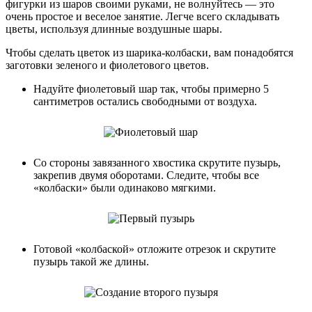
фигурки из шаров своими руками, не волнуйтесь — это
очень простое и веселое занятие. Легче всего складывать
цветы, используя длинные воздушные шары.
Чтобы сделать цветок из шарика-колбаски, вам понадобятся
заготовки зеленого и фиолетового цветов.
Надуйте фиолетовый шар так, чтобы примерно 5
сантиметров остались свободными от воздуха.
Со стороны завязанного хвостика скрутите пузырь,
закрепив двумя оборотами. Следите, чтобы все
«колбаски» были одинаково мягкими.
Готовой «колбаской» отложите отрезок и скрутите
пузырь такой же длины.