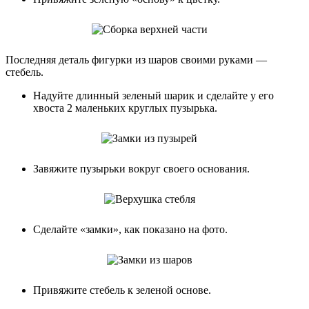
Последняя деталь фигурки из шаров своими руками —
стебель.
Надуйте длинный зеленый шарик и сделайте у его
хвоста 2 маленьких круглых пузырька.
Завяжите пузырьки вокруг своего основания.
Сделайте «замки», как показано на фото.
Привяжите стебель к зеленой основе.