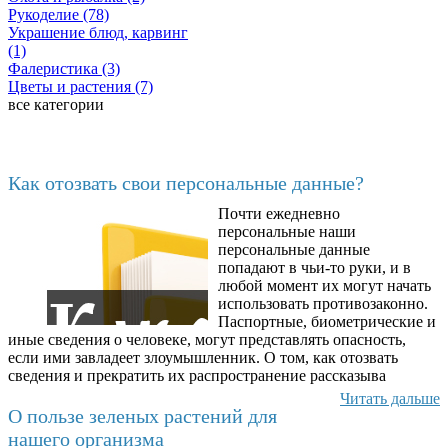
Рукоделие (78)
Украшение блюд, карвинг
(1)
Фалеристика (3)
Цветы и растения (7)
все категории
Последние добавленные
Как отозвать свои персональные данные?
Почти ежедневно
6602
персональные наши
персональные данные
попадают в чьи-то руки, и в
любой момент их могут начать
использовать противозаконно.
Паспортные, биометрические и
иные сведения о человеке, могут представлять опасность,
если ими завладеет злоумышленник. О том, как отозвать
сведения и прекратить их распространение рассказыва
Читать дальше
О пользе зеленых растений для
нашего организма