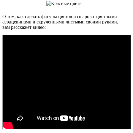
О том, как сделать фигуры цветов из шаров с цветными
сердцевинами и скрученными листьями своими руками,
вам расскажет видео: