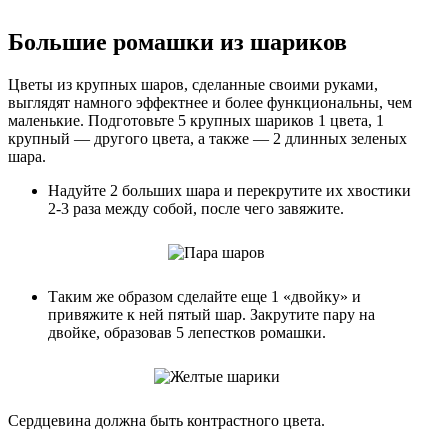
Большие ромашки из шариков
Цветы из крупных шаров, сделанные своими руками,
выглядят намного эффектнее и более функциональны, чем
маленькие. Подготовьте 5 крупных шариков 1 цвета, 1
крупный — другого цвета, а также — 2 длинных зеленых
шара.
Надуйте 2 больших шара и перекрутите их хвостики
2-3 раза между собой, после чего завяжите.
Таким же образом сделайте еще 1 «двойку» и
привяжите к ней пятый шар. Закрутите пару на
двойке, образовав 5 лепестков ромашки.
Сердцевина должна быть контрастного цвета.