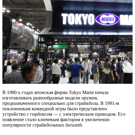
В 1980-х годах японская фирма Tokyo Marui начала
изготавливать разнообразные модели оружия,
предназначенного специально для страйкбола. В 1991-м
поклонникам командной игры было представлено
устройство с гирбоксом — с электрическим приводом. Его
появление стало ключевым фактором в увеличении
популярности страйкбольных баталий.