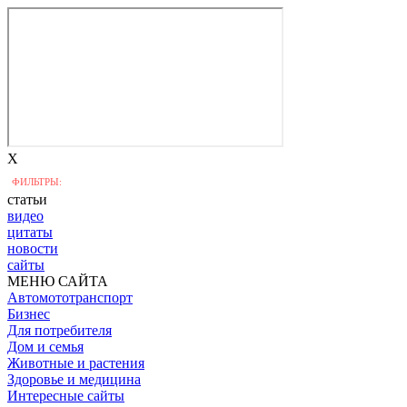
X
ФИЛЬТРЫ:
статьи
видео
цитаты
новости
сайты
МЕНЮ САЙТА
Автомототранспорт
Бизнес
Для потребителя
Дом и семья
Животные и растения
Здоровье и медицина
Интересные сайты