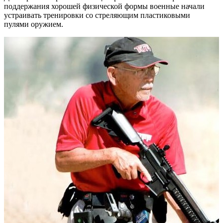
поддержания хорошей физической формы военные начали
устраивать тренировки со стреляющим пластиковыми
пулями оружием.