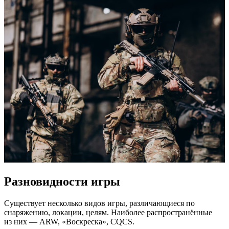
Разновидности игры
Существует несколько видов игры, различающиеся по
снаряжению, локации, целям. Наиболее распространённые
из них — ARW, «Воскреска», CQCS.