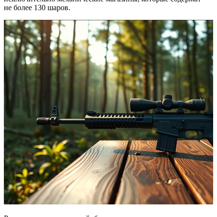
не более 130 шаров.