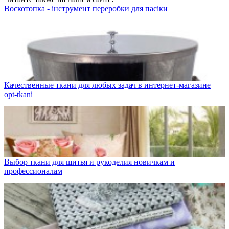
Воскотопка - інструмент переробки для пасіки
Качественные ткани для любых задач в интернет-магазине
opt-tkani
Выбор ткани для шитья и рукоделия новичкам и
профессионалам