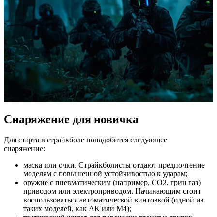
Снаряжение для новичка
Для старта в страйкболе понадобится следующее
снаряжение:
маска или очки. Страйкболисты отдают предпочтение
моделям с повышенной устойчивостью к ударам;
оружие с пневматическим (например, CO2, грин газ)
приводом или электроприводом. Начинающим стоит
воспользоваться автоматической винтовкой (одной из
таких моделей, как АК или М4);