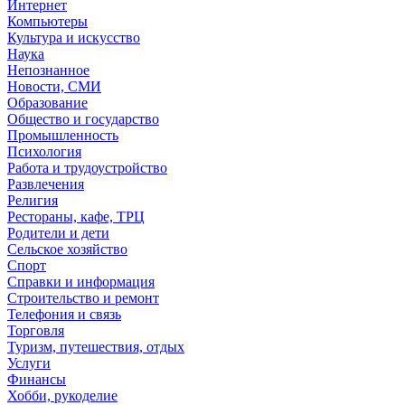
Интернет
Компьютеры
Культура и искусство
Наука
Непознанное
Новости, СМИ
Образование
Общество и государство
Промышленность
Психология
Работа и трудоустройство
Развлечения
Религия
Рестораны, кафе, ТРЦ
Родители и дети
Сельское хозяйство
Спорт
Справки и информация
Строительство и ремонт
Телефония и связь
Торговля
Туризм, путешествия, отдых
Услуги
Финансы
Хобби, рукоделие