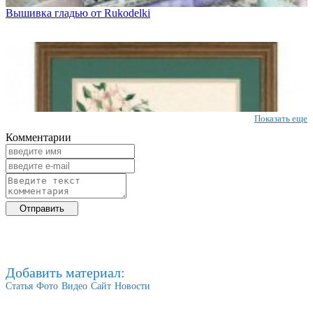
Вышивка гладью от Rukodelki
Показать еще
Комментарии
Добавить материал:
Статья
Фото
Видео
Сайт
Новости