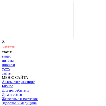
X
ФИЛЬТРЫ:
статьи
видео
цитаты
новости
фото
сайты
МЕНЮ САЙТА
Автомототранспорт
Бизнес
Для потребителя
Дом и семья
Животные и растения
Здоровье и медицина