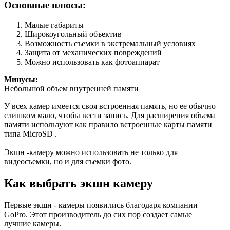
Основные плюсы:
Малые габариты
Широкоугольный объектив
Возможность съемки в экстремальный условиях
Защита от механических повреждений
Можно использовать как фотоаппарат
Минусы:
Небольшой объем внутренней памяти
У всех камер имеется своя встроенная память, но ее обычно
слишком мало, чтобы вести запись. Для расширения объема
памяти используют как правило встроенные карты памяти
типа MicroSD .
Экшн -камеру можно использовать не только для
видеосъемки, но и для съемки фото.
Как выбрать экшн камеру
Первые экшн - камеры появились благодаря компании
GoPro. Этот производитель до сих пор создает самые
лучшие камеры.