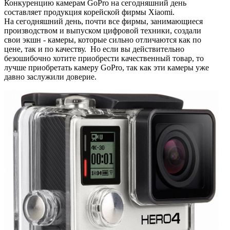
Конкуренцию камерам GoPro на сегодняшний день
составляет продукция корейской фирмы Xiaomi.
На сегодняшний день, почти все фирмы, занимающиеся
производством и выпуском цифровой техники, создали
свои экшн - камеры, которые сильно отличаются как по
цене, так и по качеству. Но если вы действительно
безошибочно хотите приобрести качественный товар, то
лучше приобретать камеру GoPro, так как эти камеры уже
давно заслужили доверие.