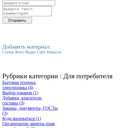
Добавить материал:
Статья
Фото
Видео
Сайт
Новости
Рубрики категории :
Для потребителя
Бытовая техника,
электроника (4)
Выбор товаров (1)
Добавки, красители,
составы (3)
Законы, документы, ГОСТы
(3)
Куда жаловаться (1)
Организации защиты прав