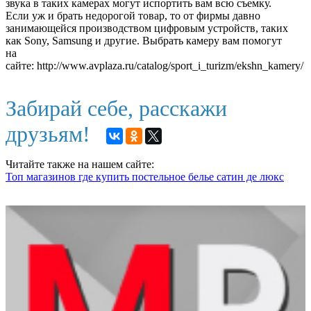
звука в таких камерах могут испортить вам всю съемку.
Если уж и брать недорогой товар, то от фирмы давно
занимающейся производством цифровым устройств, таких
как Sony, Samsung и другие. Выбрать камеру вам помогут
на
сайте: http://www.avplaza.ru/catalog/sport_i_turizm/ekshn_kamery/
Забирай себе, расскажи
друзьям!
Читайте также на нашем сайте:
Топ магазинов где купить постельное белье сатин де люкс