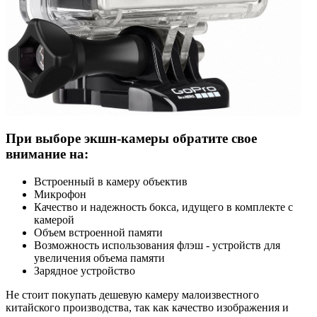
При выборе экшн-камеры обратите свое
внимание на:
Встроенный в камеру объектив
Микрофон
Качество и надежность бокса, идущего в комплекте с
камерой
Объем встроенной памяти
Возможность использования флэш - устройств для
увеличения объема памяти
Зарядное устройство
Не стоит покупать дешевую камеру малоизвестного
китайского производства, так как качество изображения и