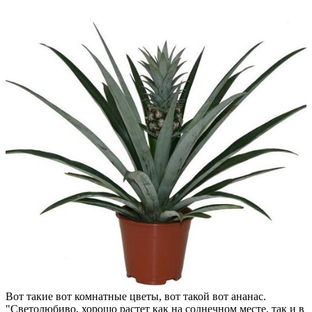
Вот такие вот комнатные цветы, вот такой вот ананас.
"Светолюбиво, хорошо растет как на солнечном месте, так и в