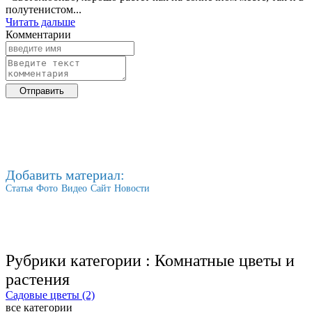
полутенистом...
Читать дальше
Комментарии
Добавить материал:
Статья
Фото
Видео
Сайт
Новости
Рубрики категории :
Комнатные цветы и
растения
Садовые цветы (2)
все категории