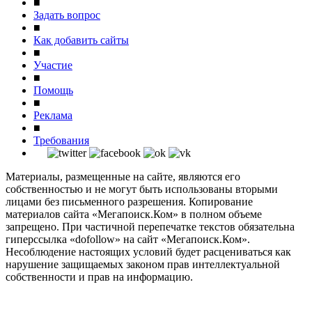
■
Задать вопрос
■
Как добавить сайты
■
Участие
■
Помощь
■
Реклама
■
Требования
Материалы, размещенные на сайте, являются его
собственностью и не могут быть использованы вторыми
лицами без письменного разрешения. Копирование
материалов сайта «Мегапоиск.Ком» в полном объеме
запрещено. При частичной перепечатке текстов обязательна
гиперссылка «dofollow» на сайт «Мегапоиск.Ком».
Несоблюдение настоящих условий будет расцениваться как
нарушение защищаемых законом прав интеллектуальной
собственности и прав на информацию.