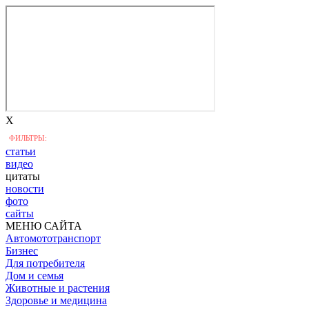
X
ФИЛЬТРЫ:
статьи
видео
цитаты
новости
фото
сайты
МЕНЮ САЙТА
Автомототранспорт
Бизнес
Для потребителя
Дом и семья
Животные и растения
Здоровье и медицина