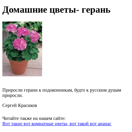
Домашние цветы- герань
Приросли герани к подоконникам, будто к русским душам
приросли.
Сергей Красиков
Читайте также на нашем сайте:
Вот такие вот комнатные цветы, вот такой вот ананас