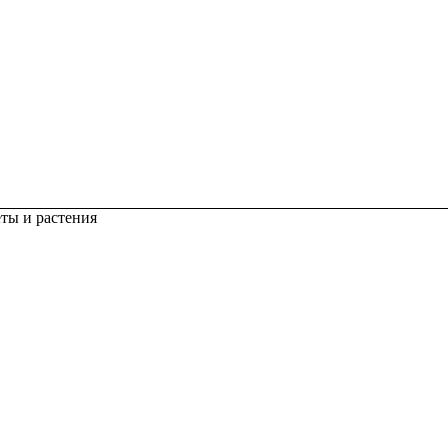
ты и растения