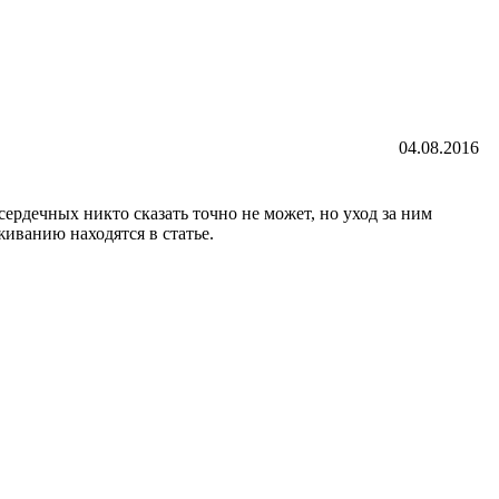
04.08.2016
сердечных никто сказать точно не может, но уход за ним
живанию находятся в статье.