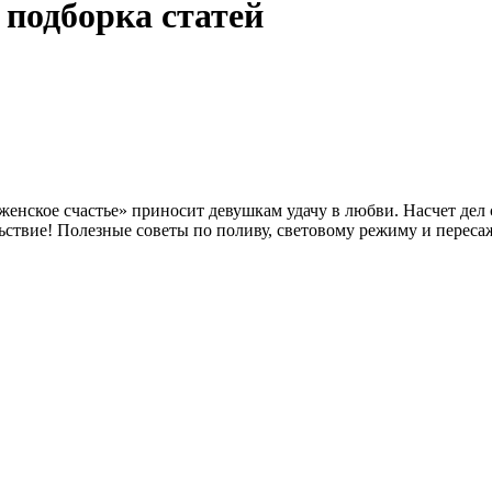
 подборка статей
женское счастье» приносит девушкам удачу в любви. Насчет дел 
ьствие! Полезные советы по поливу, световому режиму и переса