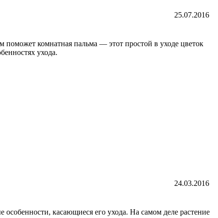
25.07.2016
м поможет комнатная пальма — этот простой в уходе цветок
бенностях ухода.
24.03.2016
е особенности, касающиеся его ухода. На самом деле растение