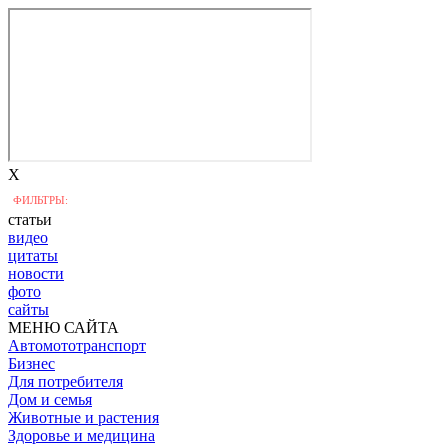
X
ФИЛЬТРЫ:
статьи
видео
цитаты
новости
фото
сайты
МЕНЮ САЙТА
Автомототранспорт
Бизнес
Для потребителя
Дом и семья
Животные и растения
Здоровье и медицина