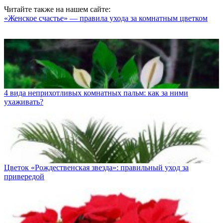
Читайте также на нашем сайте:
«Женское счастье» — правила ухода за комнатным цветком
4 вида неприхотливых комнатных пальм: как за ними
ухаживать?
Цветок «Рождественская звезда»: правильный уход за
привередой