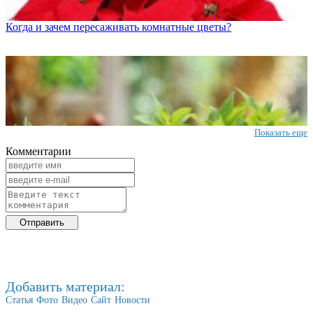
Когда и зачем пересаживать комнатные цветы?
Показать еще
Комментарии
Добавить материал:
Статья
Фото
Видео
Сайт
Новости