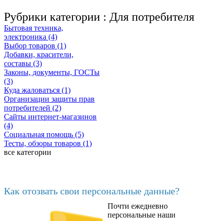
Рубрики категории :
Для потребителя
Бытовая техника,
электроника (4)
Выбор товаров (1)
Добавки, красители,
составы (3)
Законы, документы, ГОСТы
(3)
Куда жаловаться (1)
Организации защиты прав
потребителей (2)
Сайты интернет-магазинов
(4)
Социальная помощь (5)
Тесты, обзоры товаров (1)
все категории
Последние добавленные
Как отозвать свои персональные данные?
Почти ежедневно
6602
персональные наши