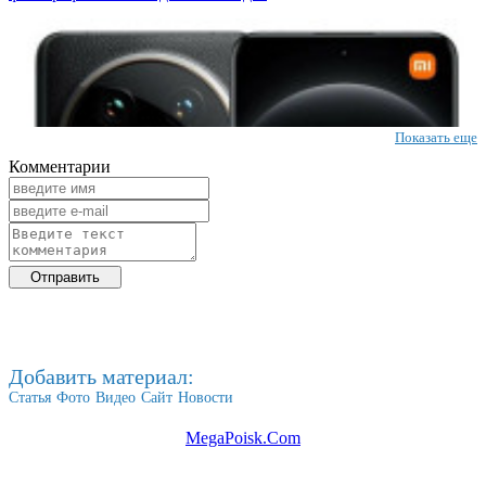
Показать еще
Комментарии
Добавить материал:
Статья
Фото
Видео
Сайт
Новости
MegaPoisk.Com