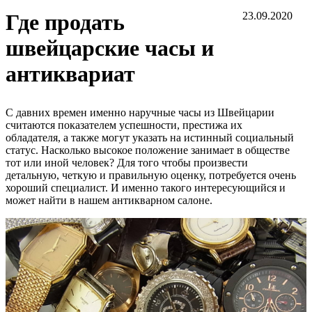
Где продать
23.09.2020
швейцарские часы и
антиквариат
С давних времен именно наручные часы из Швейцарии
считаются показателем успешности, престижа их
обладателя, а также могут указать на истинный социальный
статус. Насколько высокое положение занимает в обществе
тот или иной человек? Для того чтобы произвести
детальную, четкую и правильную оценку, потребуется очень
хороший специалист. И именно такого интересующийся и
может найти в нашем антикварном салоне.