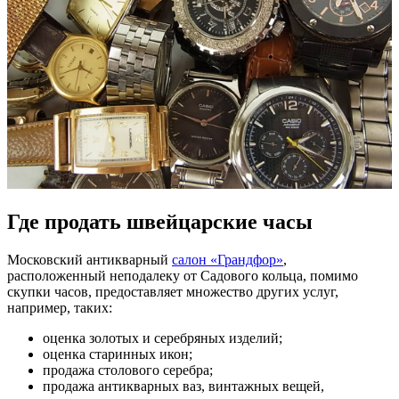
Где продать швейцарские часы
Московский антикварный
салон «Грандфор»
,
расположенный неподалеку от Садового кольца, помимо
скупки часов, предоставляет множество других услуг,
например, таких:
оценка золотых и серебряных изделий;
оценка старинных икон;
продажа столового серебра;
продажа антикварных ваз, винтажных вещей,