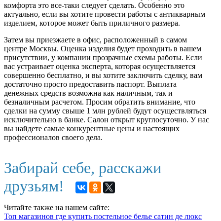
комфорта это все-таки следует сделать. Особенно это
актуально, если вы хотите провести работы с антикварным
изделием, которое может быть приличного размера.
Затем вы приезжаете в офис, расположенный в самом
центре Москвы. Оценка изделия будет проходить в вашем
присутствии, у компании прозрачные схемы работы. Если
вас устраивает оценка эксперта, которая осуществляется
совершенно бесплатно, и вы хотите заключить сделку, вам
достаточно просто предоставить паспорт. Выплата
денежных средств возможна как наличным, так и
безналичным расчетом. Просим обратить внимание, что
сделки на сумму свыше 1 млн рублей будут осуществляться
исключительно в банке. Салон открыт круглосуточно. У нас
вы найдете самые конкурентные цены и настоящих
профессионалов своего дела.
Забирай себе, расскажи
друзьям!
Читайте также на нашем сайте:
Топ магазинов где купить постельное белье сатин де люкс