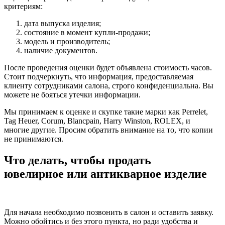
критериям:
дата выпуска изделия;
состояние в момент купли-продажи;
модель и производитель;
наличие документов.
После проведения оценки будет объявлена стоимость часов.
Стоит подчеркнуть, что информация, предоставляемая
клиенту сотрудниками салона, строго конфиденциальна. Вы
можете не бояться утечки информации.
Мы принимаем к оценке и скупке такие марки как Perrelet,
Tag Heuer, Corum, Blancpain, Harry Winston, ROLEX, и
многие другие. Просим обратить внимание на то, что копии
не принимаются.
Что делать, чтобы продать
ювелирное или антикварное изделие
Для начала необходимо позвонить в салон и оставить заявку.
Можно обойтись и без этого пункта, но ради удобства и