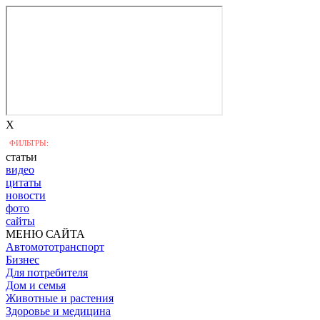
X
ФИЛЬТРЫ:
статьи
видео
цитаты
новости
фото
сайты
МЕНЮ САЙТА
Автомототранспорт
Бизнес
Для потребителя
Дом и семья
Животные и растения
Здоровье и медицина