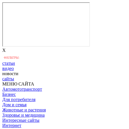
X
ФИЛЬТРЫ:
статьи
видео
новости
сайты
МЕНЮ САЙТА
Автомототранспорт
Бизнес
Для потребителя
Дом и семья
Животные и растения
Здоровье и медицина
Интересные сайты
Интернет