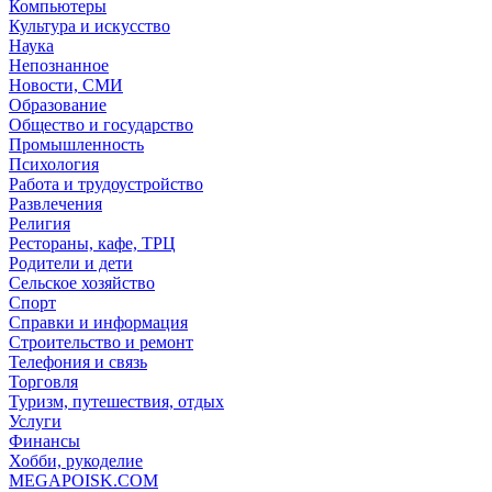
Компьютеры
Культура и искусство
Наука
Непознанное
Новости, СМИ
Образование
Общество и государство
Промышленность
Психология
Работа и трудоустройство
Развлечения
Религия
Рестораны, кафе, ТРЦ
Родители и дети
Сельское хозяйство
Спорт
Справки и информация
Строительство и ремонт
Телефония и связь
Торговля
Туризм, путешествия, отдых
Услуги
Финансы
Хобби, рукоделие
MEGAPOISK.COM