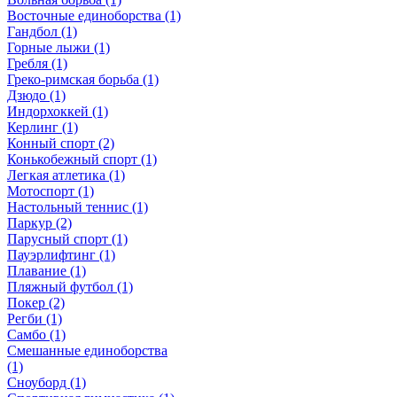
Восточные единоборства (1)
Гандбол (1)
Горные лыжи (1)
Гребля (1)
Греко-римская борьба (1)
Дзюдо (1)
Индорхоккей (1)
Керлинг (1)
Конный спорт (2)
Конькобежный спорт (1)
Легкая атлетика (1)
Мотоспорт (1)
Настольный теннис (1)
Паркур (2)
Парусный спорт (1)
Пауэрлифтинг (1)
Плавание (1)
Пляжный футбол (1)
Покер (2)
Регби (1)
Самбо (1)
Смешанные единоборства
(1)
Сноуборд (1)