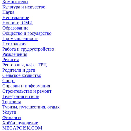
Компьютеры
Культура и искусство
Наука
Непознанное
Новости, СМИ
Образование
Общество и государство
Промышленность
Психология
Работа и трудоустройство
Развлечения
Религия
Рестораны, кафе, ТРЦ
Родители и дети
Сельское хозяйство
Спорт
Справки и информация
Строительство и ремонт
Телефония и связь
Торговля
Туризм, путешествия, отдых
Услуги
Финансы
Хобби, рукоделие
MEGAPOISK.COM