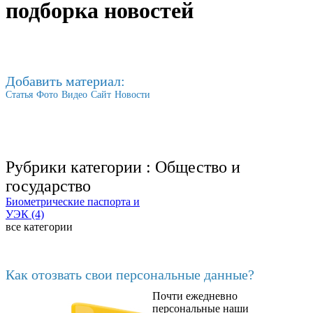
подборка новостей
Добавить материал:
Статья
Фото
Видео
Сайт
Новости
Рубрики категории :
Общество и
государство
Биометрические паспорта и
УЭК (4)
все категории
Последние добавленные материалы
Как отозвать свои персональные данные?
Почти ежедневно
6602
персональные наши