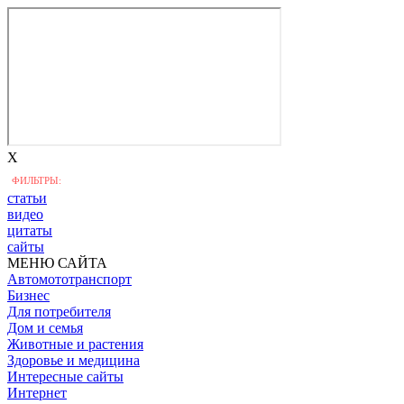
X
ФИЛЬТРЫ:
статьи
видео
цитаты
сайты
МЕНЮ САЙТА
Автомототранспорт
Бизнес
Для потребителя
Дом и семья
Животные и растения
Здоровье и медицина
Интересные сайты
Интернет