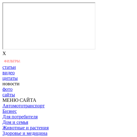
X
ФИЛЬТРЫ:
статьи
видео
цитаты
новости
фото
сайты
МЕНЮ САЙТА
Автомототранспорт
Бизнес
Для потребителя
Дом и семья
Животные и растения
Здоровье и медицина