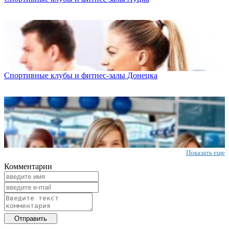
Cпортивные клубы и фитнес-залы Донецка
Показать еще
Комментарии