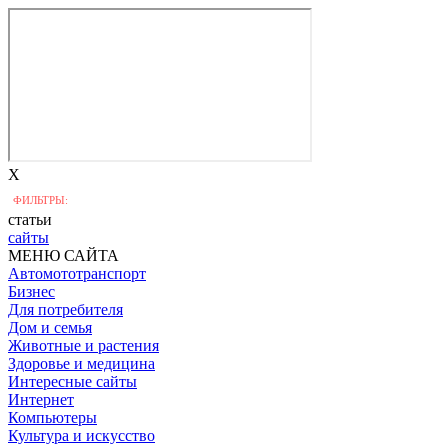
X
ФИЛЬТРЫ:
статьи
сайты
МЕНЮ САЙТА
Автомототранспорт
Бизнес
Для потребителя
Дом и семья
Животные и растения
Здоровье и медицина
Интересные сайты
Интернет
Компьютеры
Культура и искусство