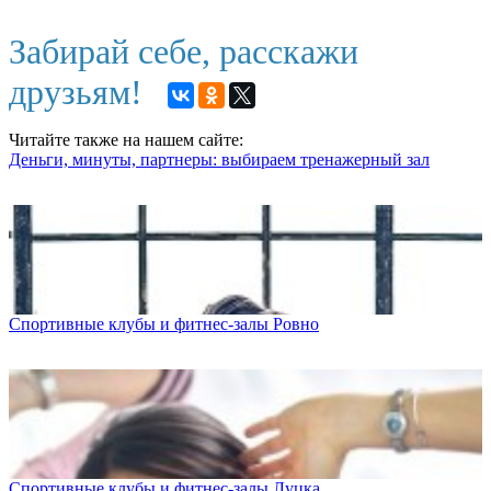
Забирай себе, расскажи
друзьям!
Читайте также на нашем сайте:
Деньги, минуты, партнеры: выбираем тренажерный зал
Спортивные клубы и фитнес-залы Ровно
Спортивные клубы и фитнес-залы Луцка