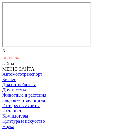
X
ФИЛЬТРЫ:
сайты
МЕНЮ САЙТА
Автомототранспорт
Бизнес
Для потребителя
Дом и семья
Животные и растения
Здоровье и медицина
Интересные сайты
Интернет
Компьютеры
Культура и искусство
Наука