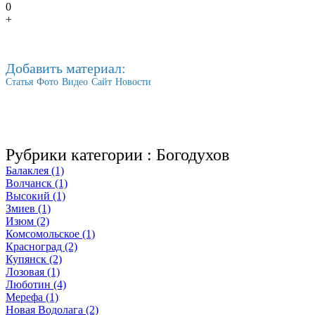
0
+
Добавить материал:
Статья
Фото
Видео
Сайт
Новости
Рубрики категории :
Богодухов
Балаклея (1)
Волчанск (1)
Высокий (1)
Змиев (1)
Изюм (2)
Комсомольское (1)
Красноград (2)
Купянск (2)
Лозовая (1)
Люботин (4)
Мерефа (1)
Новая Водолага (2)