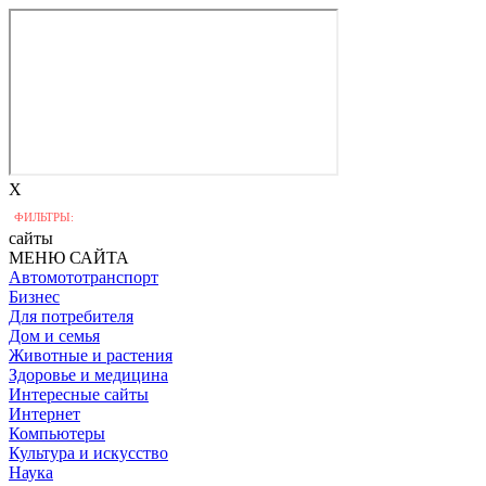
X
ФИЛЬТРЫ:
сайты
МЕНЮ САЙТА
Автомототранспорт
Бизнес
Для потребителя
Дом и семья
Животные и растения
Здоровье и медицина
Интересные сайты
Интернет
Компьютеры
Культура и искусство
Наука