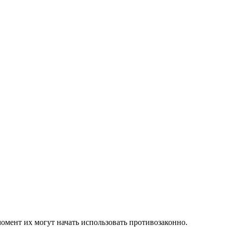
омент их могут начать использовать противозаконно.