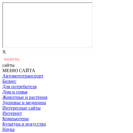
X
ФИЛЬТРЫ:
сайты
МЕНЮ САЙТА
Автомототранспорт
Бизнес
Для потребителя
Дом и семья
Животные и растения
Здоровье и медицина
Интересные сайты
Интернет
Компьютеры
Культура и искусство
Наука