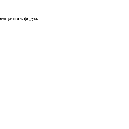
редприятий, форум.