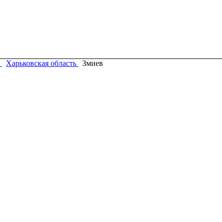
Харьковская область
Змиев