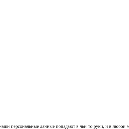
аши персональные данные попадают в чьи-то руки, и в любой м