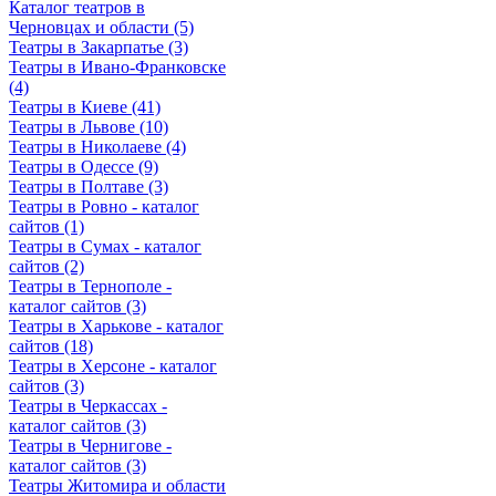
Каталог театров в
Черновцах и области (5)
Театры в Закарпатье (3)
Театры в Ивано-Франковске
(4)
Театры в Киеве (41)
Театры в Львове (10)
Театры в Николаеве (4)
Театры в Одессе (9)
Театры в Полтаве (3)
Театры в Ровно - каталог
сайтов (1)
Театры в Сумах - каталог
сайтов (2)
Театры в Тернополе -
каталог сайтов (3)
Театры в Харькове - каталог
сайтов (18)
Театры в Херсоне - каталог
сайтов (3)
Театры в Черкассах -
каталог сайтов (3)
Театры в Чернигове -
каталог сайтов (3)
Театры Житомира и области