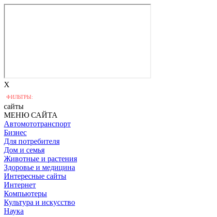
X
ФИЛЬТРЫ:
сайты
МЕНЮ САЙТА
Автомототранспорт
Бизнес
Для потребителя
Дом и семья
Животные и растения
Здоровье и медицина
Интересные сайты
Интернет
Компьютеры
Культура и искусство
Наука