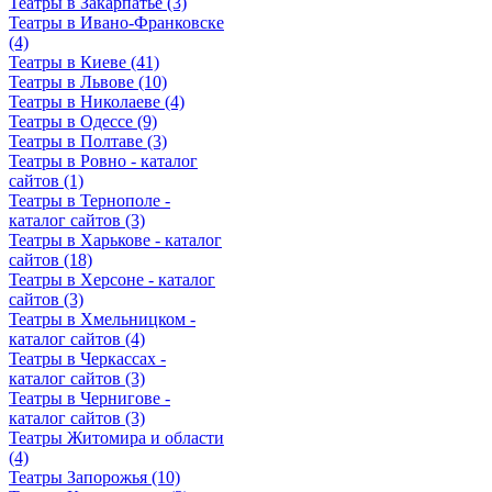
Театры в Закарпатье (3)
Театры в Ивано-Франковске
(4)
Театры в Киеве (41)
Театры в Львове (10)
Театры в Николаеве (4)
Театры в Одессе (9)
Театры в Полтаве (3)
Театры в Ровно - каталог
сайтов (1)
Театры в Тернополе -
каталог сайтов (3)
Театры в Харькове - каталог
сайтов (18)
Театры в Херсоне - каталог
сайтов (3)
Театры в Хмельницком -
каталог сайтов (4)
Театры в Черкассах -
каталог сайтов (3)
Театры в Чернигове -
каталог сайтов (3)
Театры Житомира и области
(4)
Театры Запорожья (10)