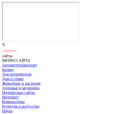
X
ФИЛЬТРЫ:
сайты
МЕНЮ САЙТА
Автомототранспорт
Бизнес
Для потребителя
Дом и семья
Животные и растения
Здоровье и медицина
Интересные сайты
Интернет
Компьютеры
Культура и искусство
Наука