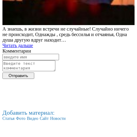
А знаешь, в жизни встречи не случайные! Случайно ничего
не происходит, Однажды , средь бессилья и отчаянья, Одна
душа другую вдруг находит…
Читать дальше
Комментарии
Добавить материал:
Статья
Фото
Видео
Сайт
Новости