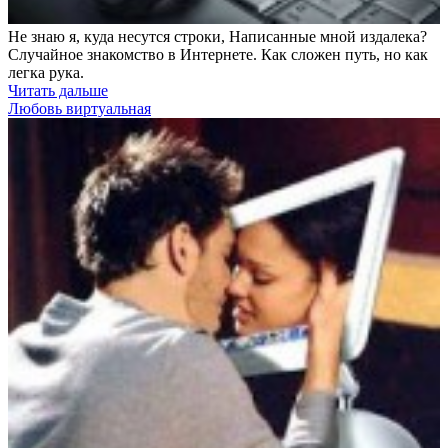
Не знаю я, куда несутся строки, Написанные мной издалека?
Случайное знакомство в Интернете. Как сложен путь, но как
легка рука.
Читать дальше
Любовь виртуальная