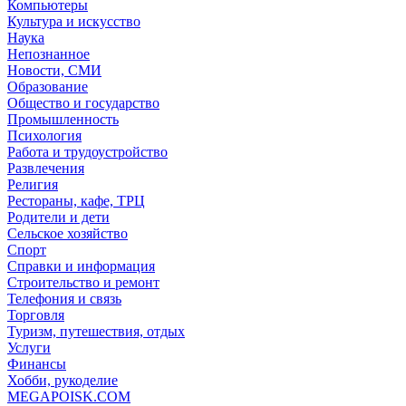
Компьютеры
Культура и искусство
Наука
Непознанное
Новости, СМИ
Образование
Общество и государство
Промышленность
Психология
Работа и трудоустройство
Развлечения
Религия
Рестораны, кафе, ТРЦ
Родители и дети
Сельское хозяйство
Спорт
Справки и информация
Строительство и ремонт
Телефония и связь
Торговля
Туризм, путешествия, отдых
Услуги
Финансы
Хобби, рукоделие
MEGAPOISK.COM