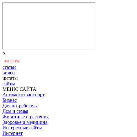
X
ФИЛЬТРЫ:
статьи
видео
цитаты
сайты
МЕНЮ САЙТА
Автомототранспорт
Бизнес
Для потребителя
Дом и семья
Животные и растения
Здоровье и медицина
Интересные сайты
Интернет