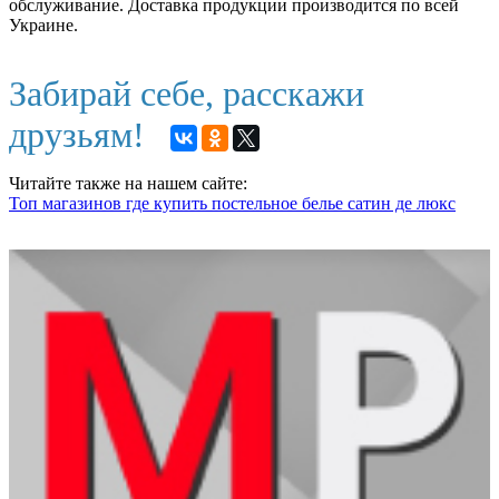
обслуживание. Доставка продукции производится по всей
Украине.
Забирай себе, расскажи
друзьям!
Читайте также на нашем сайте:
Топ магазинов где купить постельное белье сатин де люкс