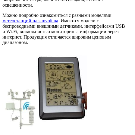
освещенности.
Можно подробно ознакомиться с разными моделями
метеостанций на simvolt.ua
. Имеются модели с
беспроводными внешними датчиками, интерфейсами USB
и Wi-Fi, возможностью мониторинга информации через
интернет. Продукция отличается широким ценовым
диапазоном.