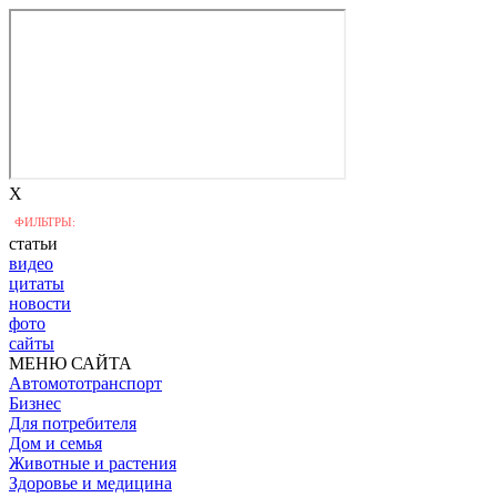
X
ФИЛЬТРЫ:
статьи
видео
цитаты
новости
фото
сайты
МЕНЮ САЙТА
Автомототранспорт
Бизнес
Для потребителя
Дом и семья
Животные и растения
Здоровье и медицина