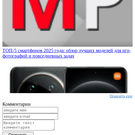
ТОП-5 смартфонов 2025 года: обзор лучших моделей для игр,
фотографий и повседневных задач
Показать еще
Комментарии