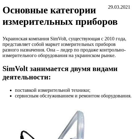
Основные категории
29.03.2021
измерительных приборов
Украинская компания SimVolt, существующая с 2010 года,
представляет собой маркет измерительных приборов
разного назначения. Она – лидер по продаже контрольно-
измерительного оборудования на украинском рынке.
SimVolt занимается двумя видами
деятельности:
поставкой измерительной техники;
сервисным обслуживанием и ремонтом оборудования.