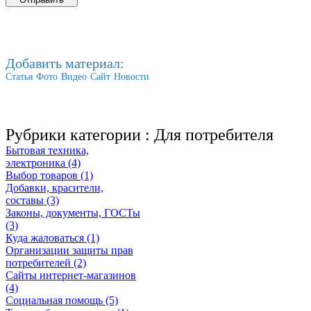
Добавить материал:
Статья
Фото
Видео
Сайт
Новости
Рубрики категории :
Для потребителя
Бытовая техника,
электроника (4)
Выбор товаров (1)
Добавки, красители,
составы (3)
Законы, документы, ГОСТы
(3)
Куда жаловаться (1)
Организации защиты прав
потребителей (2)
Сайты интернет-магазинов
(4)
Социальная помощь (5)