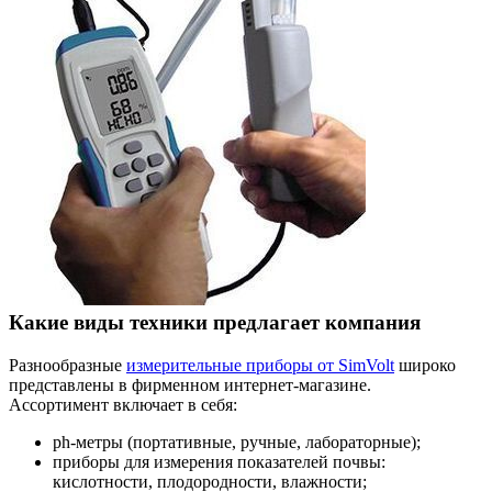
Какие виды техники предлагает компания
Разнообразные
измерительные приборы от SimVolt
широко
представлены в фирменном интернет-магазине.
Ассортимент включает в себя:
ph-метры (портативные, ручные, лабораторные);
приборы для измерения показателей почвы:
кислотности, плодородности, влажности;