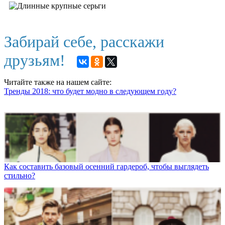
Забирай себе, расскажи
друзьям!
Читайте также на нашем сайте:
Тренды 2018: что будет модно в следующем году?
Как составить базовый осенний гардероб, чтобы выглядеть
стильно?