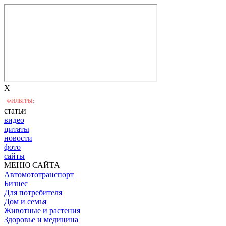
X
ФИЛЬТРЫ:
статьи
видео
цитаты
новости
фото
сайты
МЕНЮ САЙТА
Автомототранспорт
Бизнес
Для потребителя
Дом и семья
Животные и растения
Здоровье и медицина