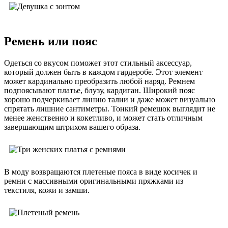
Ремень или пояс
Одеться со вкусом поможет этот стильный аксессуар,
который должен быть в каждом гардеробе. Этот элемент
может кардинально преобразить любой наряд. Ремнем
подпоясывают платье, блузу, кардиган. Широкий пояс
хорошо подчеркивает линию талии и даже может визуально
спрятать лишние сантиметры. Тонкий ремешок выглядит не
менее женственно и кокетливо, и может стать отличным
завершающим штрихом вашего образа.
В моду возвращаются плетеные пояса в виде косичек и
ремни с массивными оригинальными пряжками из
текстиля, кожи и замши.