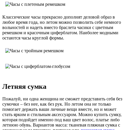
Классические часы прекрасно дополнят деловой образ в
любое время года, но летом можно позволить себе немного
вольностей и надеть вместо браслета часики с цветным
ремешком и красочным циферблатом. Наиболее модными
остаются часы круглой формы.
Летняя сумка
Пожалуй, ни одна женщина не сможет представить себя без
сумочки – без нее, как без рук. Но летом она не только
помогает держать ваши личные вещи вместе, но и может
стать ярким и стильным аксессуаром. Можно купить сумку,
которая подойдет именно под ваш цвет волос, платье либо
летнюю обувь. Вариантов масса: тканевая пляжная сумка с