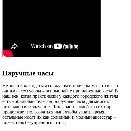
Наручные часы
Не знаете, как одеться со вкусом и подчеркнуть это всего
одним аксессуаром – вспоминайте про наручные часы! В
наш век, когда практически у каждого городского жителя
есть мобильный телефон, наручные часы для многих
потеряли свое значение. Лишь часть людей до сих пор
продолжает пользоваться ими, чтобы узнать время,
остальные носят их как солидный и модный аксессуар –
показатель безупречного стиля.