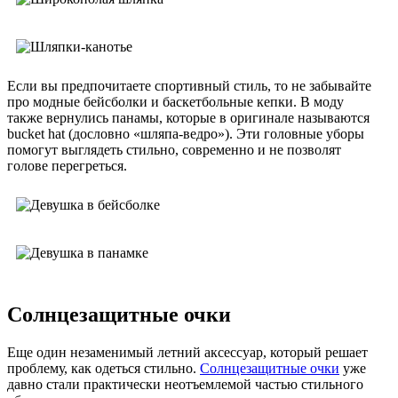
Если вы предпочитаете спортивный стиль, то не забывайте
про модные бейсболки и баскетбольные кепки. В моду
также вернулись панамы, которые в оригинале называются
bucket hat (дословно «шляпа-ведро»). Эти головные уборы
помогут выглядеть стильно, современно и не позволят
голове перегреться.
Солнцезащитные очки
Еще один незаменимый летний аксессуар, который решает
проблему, как одеться стильно.
Солнцезащитные очки
уже
давно стали практически неотъемлемой частью стильного