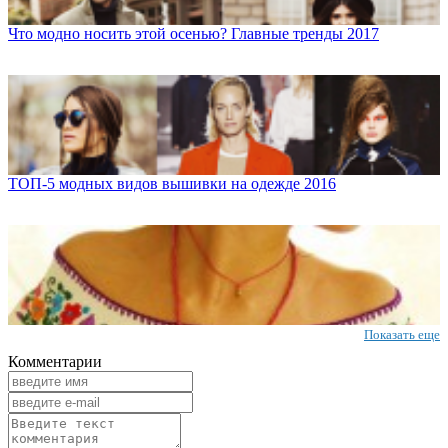
Что модно носить этой осенью? Главные тренды 2017
ТОП-5 модных видов вышивки на одежде 2016
Показать еще
Комментарии