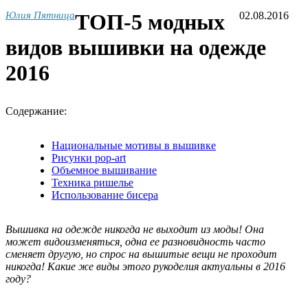
Юлия Пятница
ТОП-5 модных
02.08.2016
видов вышивки на одежде
2016
Содержание:
Национальные мотивы в вышивке
Рисунки pop-art
Объемное вышивание
Техника ришелье
Использование бисера
Вышивка на одежде никогда не выходит из моды! Она
может видоизменяться, одна ее разновидность часто
сменяет другую, но спрос на вышитые вещи не проходит
никогда! Какие же виды этого рукоделия актуальны в 2016
году?