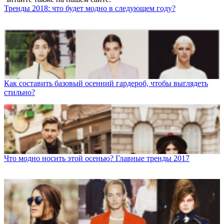
Тренды 2018: что будет модно в следующем году?
Как составить базовый осенний гардероб, чтобы выглядеть
стильно?
Что модно носить этой осенью? Главные тренды 2017