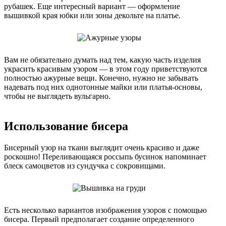
рубашек. Еще интересный вариант — оформление
вышивкой края юбки или зоны декольте на платье.
Вам не обязательно думать над тем, какую часть изделия
украсить красивым узором — в этом году приветствуются
полностью ажурные вещи. Конечно, нужно не забывать
надевать под них однотонные майки или платья-основы,
чтобы не выглядеть вульгарно.
Использование бисера
Бисерный узор на ткани выглядит очень красиво и даже
роскошно! Переливающаяся россыпь бусинок напоминает
блеск самоцветов из сундучка с сокровищами.
Есть несколько вариантов изображения узоров с помощью
бисера. Первый предполагает создание определенного