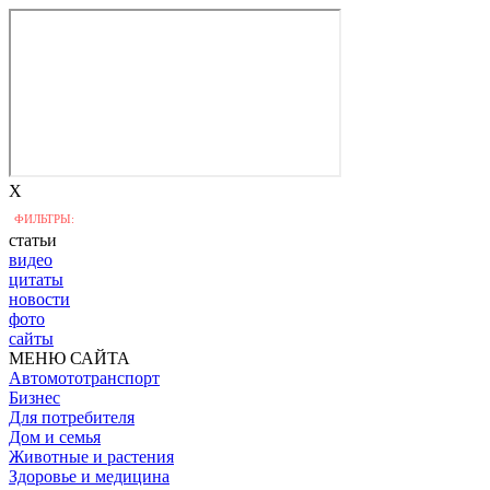
X
ФИЛЬТРЫ:
статьи
видео
цитаты
новости
фото
сайты
МЕНЮ САЙТА
Автомототранспорт
Бизнес
Для потребителя
Дом и семья
Животные и растения
Здоровье и медицина