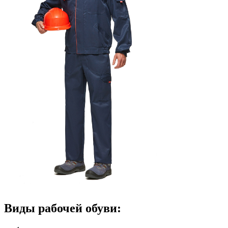
Виды рабочей обуви: