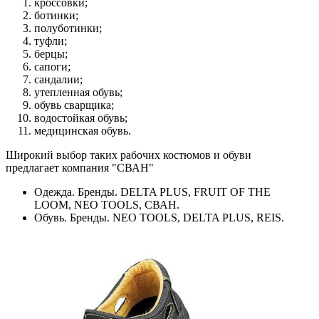
кроссовки;
ботинки;
полуботинки;
туфли;
берцы;
сапоги;
сандалии;
утепленная обувь;
обувь сварщика;
водостойкая обувь;
медицинская обувь.
Широкий выбор таких рабочих костюмов и обуви
предлагает компания "СВАН"
Одежда. Бренды. DELTA PLUS, FRUIT OF THE
LOOM, NEO TOOLS, СВАН.
Обувь. Бренды. NEO TOOLS, DELTA PLUS, REIS.