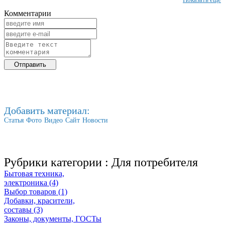
Комментарии
Добавить материал:
Статья
Фото
Видео
Сайт
Новости
Рубрики категории :
Для потребителя
Бытовая техника,
электроника (4)
Выбор товаров (1)
Добавки, красители,
составы (3)
Законы, документы, ГОСТы