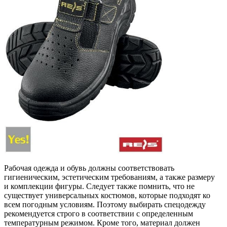
Рабочая одежда и обувь должны соответствовать
гигиеническим, эстетическим требованиям, а также размеру
и комплекции фигуры. Следует также помнить, что не
существует универсальных костюмов, которые подходят ко
всем погодным условиям. Поэтому выбирать спецодежду
рекомендуется строго в соответствии с определенным
температурным режимом. Кроме того, материал должен