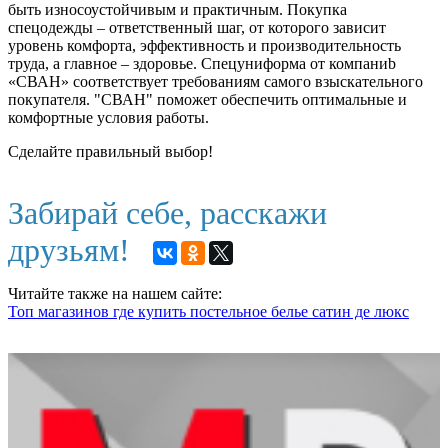
быть износоустойчивым и практичным. Покупка
спецодежды – ответственный шаг, от которого зависит
уровень комфорта, эффективность и производительность
труда, а главное – здоровье. Спецуниформа от компаниb
«СВАН» соответствует требованиям самого взыскательного
покупателя. "СВАН" поможет обеспечить оптимальные и
комфортные условия работы.
Сделайте правильный выбор!
Забирай себе, расскажи
друзьям!
Читайте также на нашем сайте:
Топ магазинов где купить постельное белье сатин де люкс