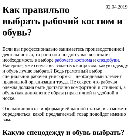
Как правильно
02.04.2019
выбрать рабочий костюм и
обувь?
Если вы профессионально занимаетесь производственной
деятельностью, то рано или поздно у вас возникнет
необходимость в выборе
рабочего костюма
и
спецобуви
.
Наверное, уже сейчас вы задаетесь вопросом: какую одежду
и обувь лучше выбрать? Ведь грамотный выбор
специальной рабочей униформы – необходимый элемент
правильной организации труда. Не секрет, что рабочая
одежда должна быть достаточно комфортной и стильной, а
обувь (как дополнение образа) практичной и удобной в
носке.
Ознакомившись с информацией данной статьи, вы сможете
определиться, какой предлагаемый товар подойдет именно
вам.
Какую спецодежду и обувь выбрать?