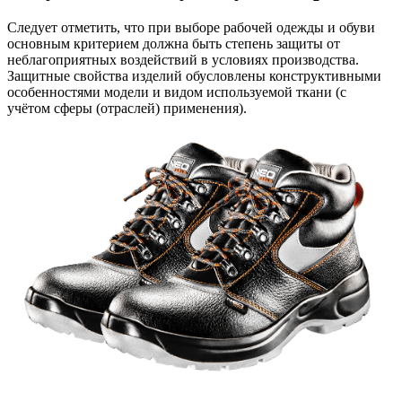
Следует отметить, что при выборе рабочей одежды и обуви
основным критерием должна быть степень защиты от
неблагоприятных воздействий в условиях производства.
Защитные свойства изделий обусловлены конструктивными
особенностями модели и видом используемой ткани (с
учётом сферы (отраслей) применения).