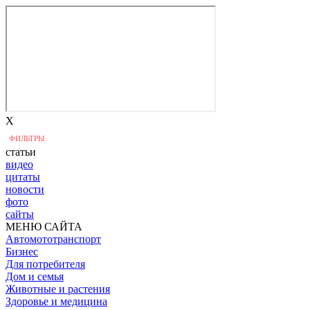
X
ФИЛЬТРЫ:
статьи
видео
цитаты
новости
фото
сайты
МЕНЮ САЙТА
Автомототранспорт
Бизнес
Для потребителя
Дом и семья
Животные и растения
Здоровье и медицина