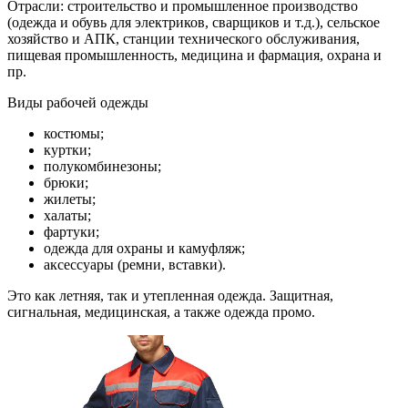
Отрасли: строительство и промышленное производство
(одежда и обувь для электриков, сварщиков и т.д.), сельское
хозяйство и АПК, станции технического обслуживания,
пищевая промышленность, медицина и фармация, охрана и
пр.
Виды рабочей одежды
костюмы;
куртки;
полукомбинезоны;
брюки;
жилеты;
халаты;
фартуки;
одежда для охраны и камуфляж;
аксессуары (ремни, вставки).
Это как летняя, так и утепленная одежда. Защитная,
сигнальная, медицинская, а также одежда промо.