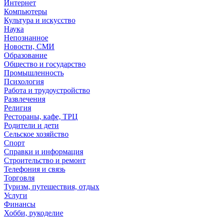
Интернет
Компьютеры
Культура и искусство
Наука
Непознанное
Новости, СМИ
Образование
Общество и государство
Промышленность
Психология
Работа и трудоустройство
Развлечения
Религия
Рестораны, кафе, ТРЦ
Родители и дети
Сельское хозяйство
Спорт
Справки и информация
Строительство и ремонт
Телефония и связь
Торговля
Туризм, путешествия, отдых
Услуги
Финансы
Хобби, рукоделие