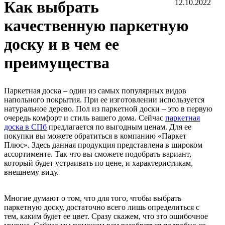
Как выбрать
12.10.2022
качественную паркетную
доску и в чем ее
преимущества
Паркетная доска – один из самых популярных видов
напольного покрытия. При ее изготовлении используется
натуральное дерево. Пол из паркетной доски – это в первую
очередь комфорт и стиль вашего дома. Сейчас
паркетная
доска в СПб
предлагается по выгодным ценам. Для ее
покупки вы можете обратиться в компанию «Паркет
Плюс». Здесь данная продукция представлена в широком
ассортименте. Так что вы сможете подобрать вариант,
который будет устраивать по цене, и характеристикам,
внешнему виду.
Многие думают о том, что для того, чтобы выбрать
паркетную доску, достаточно всего лишь определиться с
тем, каким будет ее цвет. Сразу скажем, что это ошибочное