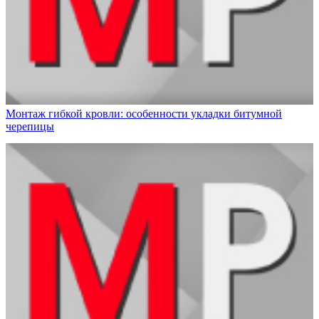
Монтаж гибкой кровли: особенности укладки битумной
черепицы