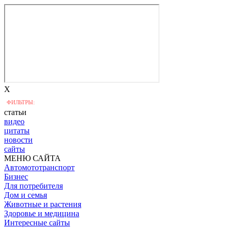
X
ФИЛЬТРЫ:
статьи
видео
цитаты
новости
сайты
МЕНЮ САЙТА
Автомототранспорт
Бизнес
Для потребителя
Дом и семья
Животные и растения
Здоровье и медицина
Интересные сайты