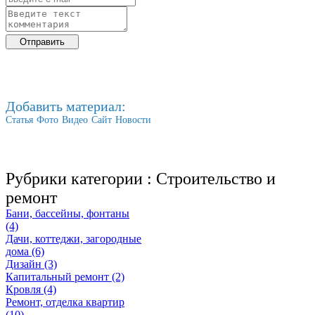
Добавить материал:
Статья
Фото
Видео
Сайт
Новости
Рубрики категории :
Строительство и
ремонт
Бани, бассейны, фонтаны
(4)
Дачи, коттеджи, загородные
дома (6)
Дизайн (3)
Капитальный ремонт (2)
Кровля (4)
Ремонт, отделка квартир
(10)