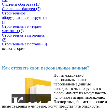
Системы обогрева (11)
Солнечные батареи (7)
Строительное
оборудование, инструмент
(1)
Строительные интернет-
магазины (3)
Строительные материалы
(2)
Строительные порталы (3)
все категории
Последние добавленные
Как отозвать свои персональные данные?
Почти ежедневно
6602
персональные наши
персональные данные
попадают в чьи-то руки, и в
любой момент их могут начать
использовать противозаконно.
Паспортные, биометрические и
иные сведения о человеке, могут представлять опасность,