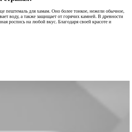
це пештемаль для хамам. Оно более тонкое, нежели обычное,
ает воду, а также защищает от горячих камней. В древности
ная роспись на любой вкус. Благодаря своей красоте и