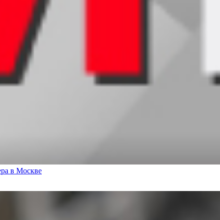
ера в Москве