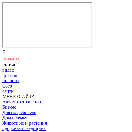
X
ФИЛЬТРЫ:
статьи
видео
цитаты
новости
фото
сайты
МЕНЮ САЙТА
Автомототранспорт
Бизнес
Для потребителя
Дом и семья
Животные и растения
Здоровье и медицина