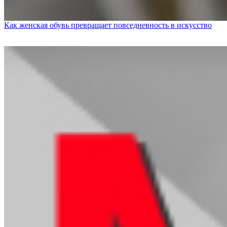
Как женская обувь превращает повседневность в искусство