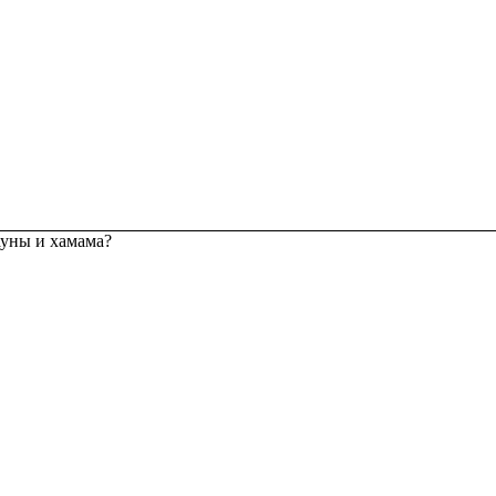
ауны и хамама?