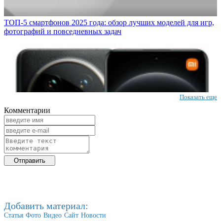
ТОП-5 смартфонов 2025 года: обзор лучших моделей для игр,
фотографий и повседневных задач
Показать еще
Комментарии
Добавить материал:
Статья
Фото
Видео
Сайт
Новости