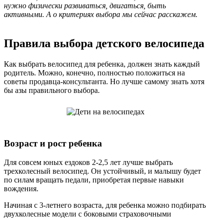
нужно физически развиваться, двигаться, быть
активными. А о критериях выбора мы сейчас расскажем.
Правила выбора детского велосипеда
Как выбрать велосипед для ребенка, должен знать каждый
родитель. Можно, конечно, полностью положиться на
советы продавца-консультанта. Но лучше самому знать хотя
бы азы правильного выбора.
Возраст и рост ребенка
Для совсем юных ездоков 2-2,5 лет лучше выбрать
трехколесный велосипед. Он устойчивый, и малышу будет
по силам вращать педали, приобретая первые навыки
вождения.
Начиная с 3-летнего возраста, для ребенка можно подбирать
двухколесные модели с боковыми страховочными