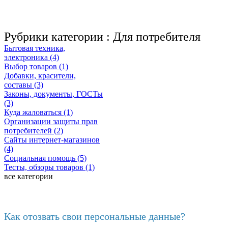
Рубрики категории :
Для потребителя
Бытовая техника,
электроника (4)
Выбор товаров (1)
Добавки, красители,
составы (3)
Законы, документы, ГОСТы
(3)
Куда жаловаться (1)
Организации защиты прав
потребителей (2)
Сайты интернет-магазинов
(4)
Социальная помощь (5)
Тесты, обзоры товаров (1)
все категории
Последние добавленные
Как отозвать свои персональные данные?