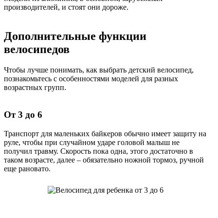
производителей, и стоят они дороже.
Дополнительные функции
велосипедов
Чтобы лучше понимать, как выбрать детский велосипед,
познакомьтесь с особенностями моделей для разных
возрастных групп.
От 3 до 6
Транспорт для маленьких байкеров обычно имеет защиту на
руле, чтобы при случайном ударе головой малыш не
получил травму. Скорость пока одна, этого достаточно в
таком возрасте, далее – обязательно ножной тормоз, ручной
еще рановато.