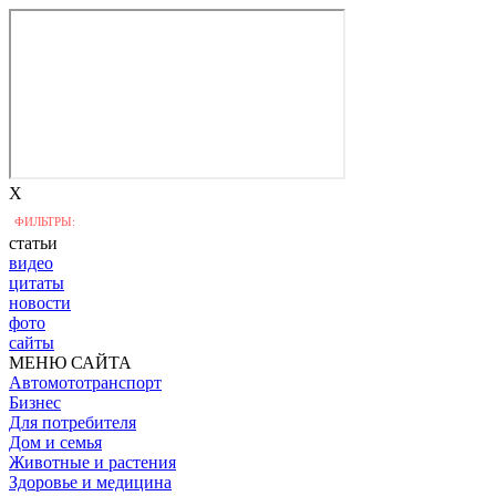
X
ФИЛЬТРЫ:
статьи
видео
цитаты
новости
фото
сайты
МЕНЮ САЙТА
Автомототранспорт
Бизнес
Для потребителя
Дом и семья
Животные и растения
Здоровье и медицина