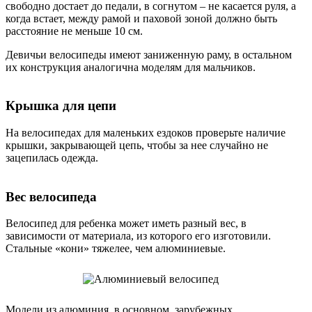
свободно достает до педали, в согнутом – не касается руля, а
когда встает, между рамой и паховой зоной должно быть
расстояние не меньше 10 см.
Девичьи велосипеды имеют заниженную раму, в остальном
их конструкция аналогична моделям для мальчиков.
Крышка для цепи
На велосипедах для маленьких ездоков проверьте наличие
крышки, закрывающей цепь, чтобы за нее случайно не
зацепилась одежда.
Вес велосипеда
Велосипед для ребенка может иметь разный вес, в
зависимости от материала, из которого его изготовили.
Стальные «кони» тяжелее, чем алюминиевые.
Модели из алюминия, в основном, зарубежных