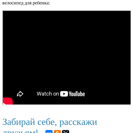
велосипед для ребенка:
Забирай себе, расскажи
друзьям!