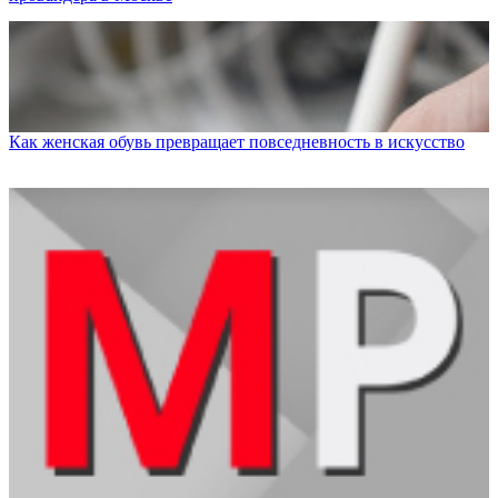
Как женская обувь превращает повседневность в искусство