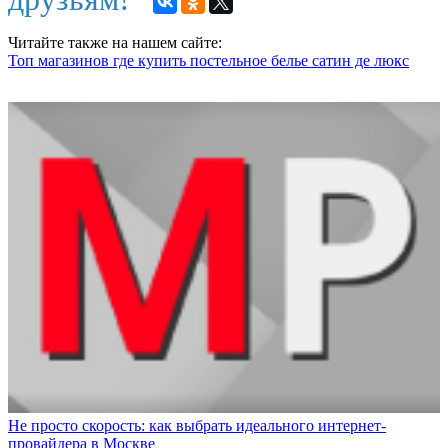
Читайте также на нашем сайте:
Топ магазинов где купить постельное белье сатин де люкс
Не просто скорость: как выбрать идеального интернет-
провайдера в Москве