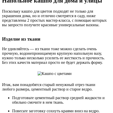
Напольное кашпо для дома и улицы
Поскольку кашпо для цветов подходят не только для
украшения дома, но и отлично смотрятся в саду, ниже
представлены 2 простых мастер-класса, с помощью которых
вы запросто получите красивые универсальные вазоны.
Изделие из ткани
Не удивляйтесь — из ткани тоже можно сделать очень
прочную, водонепроницаемую крупную напольную вазу,
нужно только несколько усилить ее жесткость и прочность.
Без этих качеств материал просто не будет держать форму.
Итак, вам понадобятся старый ненужный отрез ткани
любого размера, цементный раствор и старое ведро.
Подготовьте цементный раствор средней жидкости и
обильно смочите в нем ткань.
Повесьте заготовку сохнуть краями вниз на ведро.