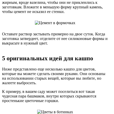
жирным, вроде вазелина, чтобы они не приклеились к
заготовкам. Вложите в меньшую форму крупный камень,
чтобы цемент не исказил ее стенки.
Оставьте раствор застывать примерно на двое суток. Когда
заготовка затвердеет, отделите от нее силиконовые формы и
выкрасьте в нужный цвет.
5 оригинальных идей для кашпо
Ниже представлено еще несколько кашпо для цветов,
которые вы можете сделать своими руками. Они основаны
на использовании старых вещей, которые вы любите, но
жалеете выбросить.
К примеру, в вашем саду может поселиться вот такая
чудесная пара башмаков, внутри которых скрываются
простенькие цветочные горшки.