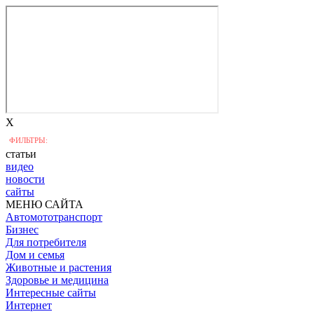
X
ФИЛЬТРЫ:
статьи
видео
новости
сайты
МЕНЮ САЙТА
Автомототранспорт
Бизнес
Для потребителя
Дом и семья
Животные и растения
Здоровье и медицина
Интересные сайты
Интернет