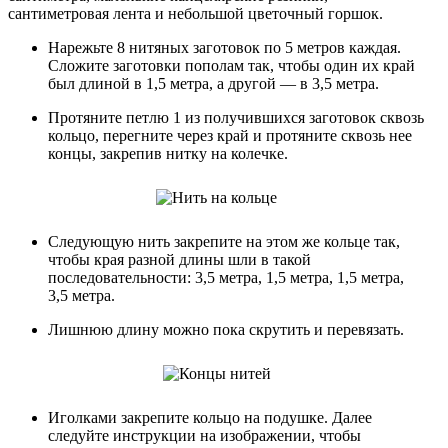
сантиметровая лента и небольшой цветочный горшок.
Нарежьте 8 нитяных заготовок по 5 метров каждая.
Сложите заготовки пополам так, чтобы один их край
был длиной в 1,5 метра, а другой — в 3,5 метра.
Протяните петлю 1 из получившихся заготовок сквозь
кольцо, перегните через край и протяните сквозь нее
концы, закрепив нитку на колечке.
Следующую нить закрепите на этом же кольце так,
чтобы края разной длины шли в такой
последовательности: 3,5 метра, 1,5 метра, 1,5 метра,
3,5 метра.
Лишнюю длину можно пока скрутить и перевязать.
Иголками закрепите кольцо на подушке. Далее
следуйте инструкции на изображении, чтобы