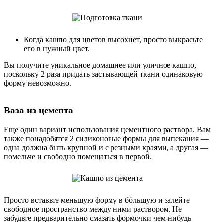
Когда кашпо для цветов высохнет, просто выкрасьте
его в нужный цвет.
Вы получите уникальное домашнее или уличное кашпо,
поскольку 2 раза придать застывающей ткани одинаковую
форму невозможно.
Ваза из цемента
Еще один вариант использования цементного раствора. Вам
также понадобятся 2 силиконовые формы для выпекания —
одна должна быть крупной и с резными краями, а другая —
помельче и свободно помещаться в первой.
Просто вставьте меньшую форму в бóльшую и залейте
свободное пространство между ними раствором. Не
забудьте предварительно смазать формочки чем-нибудь