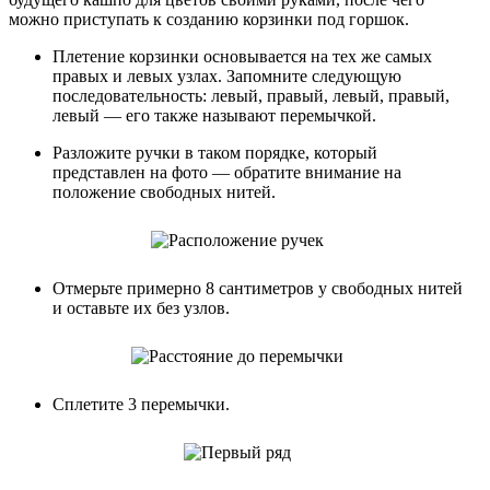
можно приступать к созданию корзинки под горшок.
Плетение корзинки основывается на тех же самых
правых и левых узлах. Запомните следующую
последовательность: левый, правый, левый, правый,
левый — его также называют перемычкой.
Разложите ручки в таком порядке, который
представлен на фото — обратите внимание на
положение свободных нитей.
Отмерьте примерно 8 сантиметров у свободных нитей
и оставьте их без узлов.
Сплетите 3 перемычки.