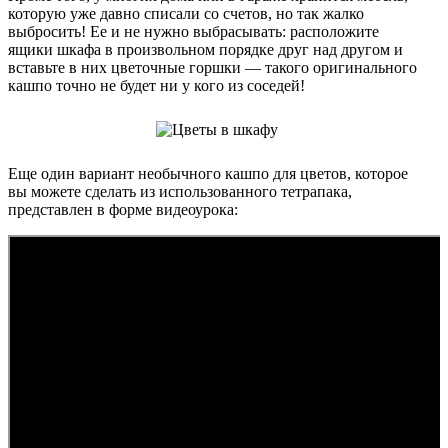
которую уже давно списали со счетов, но так жалко
выбросить! Ее и не нужно выбрасывать: расположите
ящики шкафа в произвольном порядке друг над другом и
вставьте в них цветочные горшки — такого оригинального
кашпо точно не будет ни у кого из соседей!
Еще один вариант необычного кашпо для цветов, которое
вы можете сделать из использованного тетрапака,
представлен в форме видеоурока: