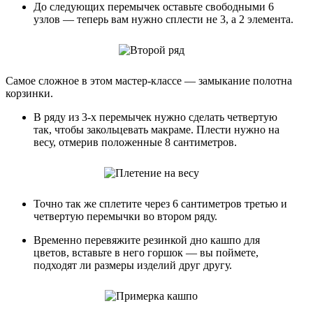
До следующих перемычек оставьте свободными 6
узлов — теперь вам нужно сплести не 3, а 2 элемента.
Самое сложное в этом мастер-классе — замыкание полотна
корзинки.
В ряду из 3-х перемычек нужно сделать четвертую
так, чтобы закольцевать макраме. Плести нужно на
весу, отмерив положенные 8 сантиметров.
Точно так же сплетите через 6 сантиметров третью и
четвертую перемычки во втором ряду.
Временно перевяжите резинкой дно кашпо для
цветов, вставьте в него горшок — вы поймете,
подходят ли размеры изделий друг другу.