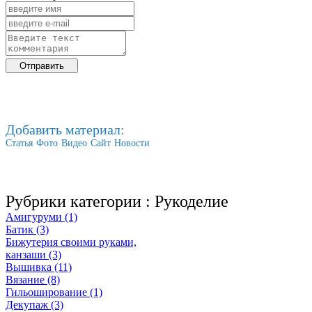
Добавить материал:
Статья
Фото
Видео
Сайт
Новости
Рубрики категории :
Рукоделие
Амигуруми (1)
Батик (3)
Бижутерия своими руками,
канзаши (3)
Вышивка (11)
Вязание (8)
Гильоширование (1)
Декупаж (3)