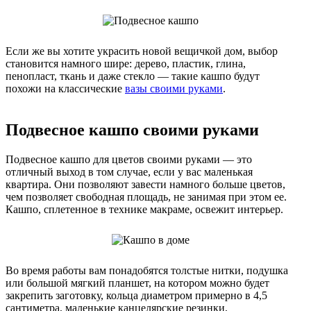
Если же вы хотите украсить новой вещичкой дом, выбор
становится намного шире: дерево, пластик, глина,
пенопласт, ткань и даже стекло — такие кашпо будут
похожи на классические
вазы своими руками
.
Подвесное кашпо своими руками
Подвесное кашпо для цветов своими руками — это
отличный выход в том случае, если у вас маленькая
квартира. Они позволяют завести намного больше цветов,
чем позволяет свободная площадь, не занимая при этом ее.
Кашпо, сплетенное в технике макраме, освежит интерьер.
Во время работы вам понадобятся толстые нитки, подушка
или большой мягкий планшет, на котором можно будет
закрепить заготовку, кольца диаметром примерно в 4,5
сантиметра, маленькие канцелярские резинки,