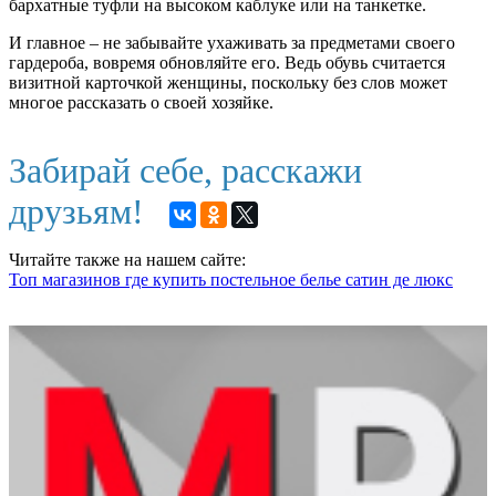
бархатные туфли на высоком каблуке или на танкетке.
И главное – не забывайте ухаживать за предметами своего
гардероба, вовремя обновляйте его. Ведь обувь считается
визитной карточкой женщины, поскольку без слов может
многое рассказать о своей хозяйке.
Забирай себе, расскажи
друзьям!
Читайте также на нашем сайте:
Топ магазинов где купить постельное белье сатин де люкс