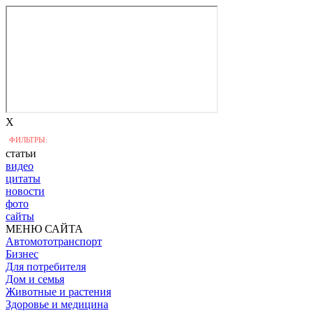
X
ФИЛЬТРЫ:
статьи
видео
цитаты
новости
фото
сайты
МЕНЮ САЙТА
Автомототранспорт
Бизнес
Для потребителя
Дом и семья
Животные и растения
Здоровье и медицина