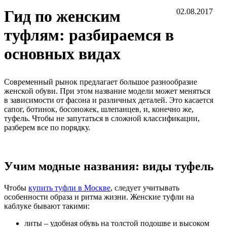
Гид по женским
02.08.2017
туфлям: разбираемся в
основных видах
Современный рынок предлагает большое разнообразие
женской обуви. При этом название модели может меняться
в зависимости от фасона и различных деталей. Это касается
сапог, ботинок, босоножек, шлепанцев, и, конечно же,
туфель. Чтобы не запутаться в сложной классификации,
разберем все по порядку.
Учим модные названия: виды туфель
Чтобы
купить туфли в Москве
, следует учитывать
особенности образа и ритма жизни. Женские туфли на
каблуке бывают такими:
литы – удобная обувь на толстой подошве и высоком