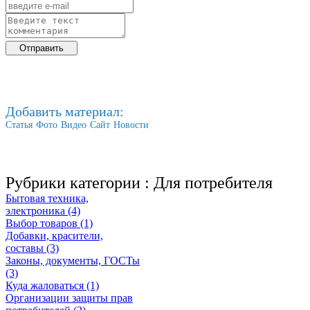
Добавить материал:
Статья
Фото
Видео
Сайт
Новости
Рубрики категории :
Для потребителя
Бытовая техника,
электроника (4)
Выбор товаров (1)
Добавки, красители,
составы (3)
Законы, документы, ГОСТы
(3)
Куда жаловаться (1)
Организации защиты прав