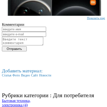
Показать еще
Комментарии
Добавить материал:
Статья
Фото
Видео
Сайт
Новости
Рубрики категории :
Для потребителя
Бытовая техника,
электроника (4)