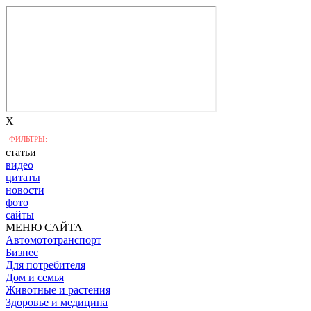
X
ФИЛЬТРЫ:
статьи
видео
цитаты
новости
фото
сайты
МЕНЮ САЙТА
Автомототранспорт
Бизнес
Для потребителя
Дом и семья
Животные и растения
Здоровье и медицина