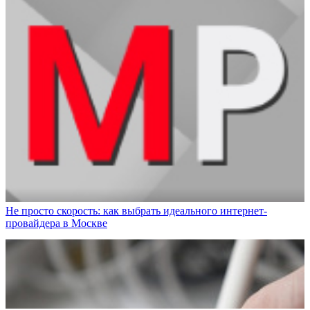
Не просто скорость: как выбрать идеального интернет-
провайдера в Москве