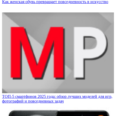
Как женская обувь превращает повседневность в искусство
ТОП-5 смартфонов 2025 года: обзор лучших моделей для игр,
фотографий и повседневных задач