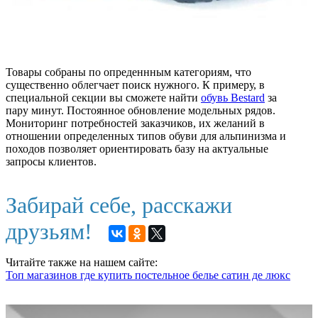
Товары собраны по опреденнным категориям, что
существенно облегчает поиск нужного. К примеру, в
специальной секции вы сможете найти
обувь Bestard
за
пару минут. Постоянное обновление модельных рядов.
Мониторинг потребностей заказчиков, их желаний в
отношении определенных типов обуви для альпинизма и
походов позволяет ориентировать базу на актуальные
запросы клиентов.
Забирай себе, расскажи
друзьям!
Читайте также на нашем сайте:
Топ магазинов где купить постельное белье сатин де люкс