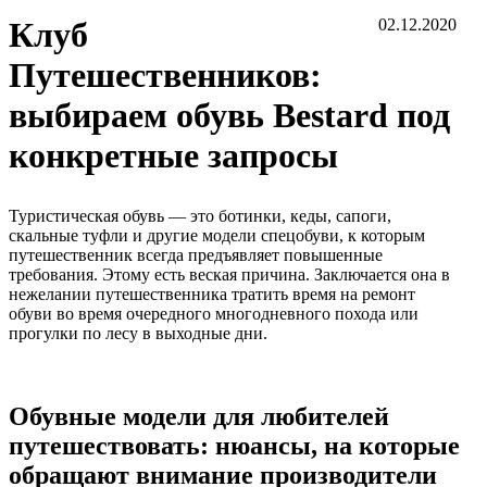
Клуб
02.12.2020
Путешественников:
выбираем обувь Bestard под
конкретные запросы
Туристическая обувь — это ботинки, кеды, сапоги,
скальные туфли и другие модели спецобуви, к которым
путешественник всегда предъявляет повышенные
требования. Этому есть веская причина. Заключается она в
нежелании путешественника тратить время на ремонт
обуви во время очередного многодневного похода или
прогулки по лесу в выходные дни.
Обувные модели для любителей
путешествовать: нюансы, на которые
обращают внимание производители