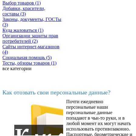
Выбор товаров (1)
Добавки, красители,
составы (3)
Законы, документы, ГОСТы
(3)
Куда жаловаться (1)
Организации защиты прав
потребителей (2)
Сайты интернет-магазинов
(4)
Социальная помощь (5)
Тесты, обзоры товаров (1)
все категории
Последние добавленные
Как отозвать свои персональные данные?
Почти ежедневно
6602
персональные наши
персональные данные
попадают в чьи-то руки, и в
любой момент их могут начать
использовать противозаконно.
Паспортные, биометрические и