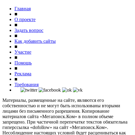
Главная
■
О проекте
■
Задать вопрос
■
Как добавить сайты
■
Участие
■
Помощь
■
Реклама
■
Требования
Материалы, размещенные на сайте, являются его
собственностью и не могут быть использованы вторыми
лицами без письменного разрешения. Копирование
материалов сайта «Мегапоиск.Ком» в полном объеме
запрещено. При частичной перепечатке текстов обязательна
гиперссылка «dofollow» на сайт «Мегапоиск.Ком».
Несоблюдение настоящих условий будет расцениваться как