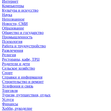
Интернет
Компьютеры
Культура и искусство
Наука
Непознанное
Новости, СМИ
Образование
Общество и государство
Промышленность
Психология
Работа и трудоустройство
Развлечения
Религия
Рестораны, кафе, ТРЦ
Родители и дети
Сельское хозяйство
Спорт
Справки и информация
Строительство и ремонт
Телефония и связь
Торговля
Туризм, путешествия, отдых
Услуги
Финансы
Хобби, рукоделие