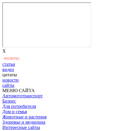
X
ФИЛЬТРЫ:
статьи
видео
цитаты
новости
сайты
МЕНЮ САЙТА
Автомототранспорт
Бизнес
Для потребителя
Дом и семья
Животные и растения
Здоровье и медицина
Интересные сайты