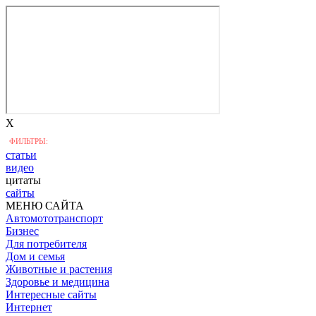
X
ФИЛЬТРЫ:
статьи
видео
цитаты
сайты
МЕНЮ САЙТА
Автомототранспорт
Бизнес
Для потребителя
Дом и семья
Животные и растения
Здоровье и медицина
Интересные сайты
Интернет