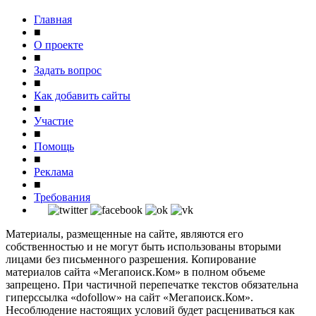
Главная
■
О проекте
■
Задать вопрос
■
Как добавить сайты
■
Участие
■
Помощь
■
Реклама
■
Требования
Материалы, размещенные на сайте, являются его
собственностью и не могут быть использованы вторыми
лицами без письменного разрешения. Копирование
материалов сайта «Мегапоиск.Ком» в полном объеме
запрещено. При частичной перепечатке текстов обязательна
гиперссылка «dofollow» на сайт «Мегапоиск.Ком».
Несоблюдение настоящих условий будет расцениваться как