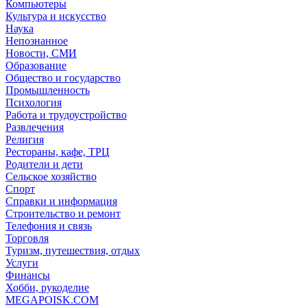
Компьютеры
Культура и искусство
Наука
Непознанное
Новости, СМИ
Образование
Общество и государство
Промышленность
Психология
Работа и трудоустройство
Развлечения
Религия
Рестораны, кафе, ТРЦ
Родители и дети
Сельское хозяйство
Спорт
Справки и информация
Строительство и ремонт
Телефония и связь
Торговля
Туризм, путешествия, отдых
Услуги
Финансы
Хобби, рукоделие
MEGAPOISK.COM