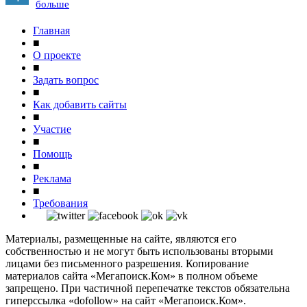
больше
Главная
■
О проекте
■
Задать вопрос
■
Как добавить сайты
■
Участие
■
Помощь
■
Реклама
■
Требования
Материалы, размещенные на сайте, являются его
собственностью и не могут быть использованы вторыми
лицами без письменного разрешения. Копирование
материалов сайта «Мегапоиск.Ком» в полном объеме
запрещено. При частичной перепечатке текстов обязательна
гиперссылка «dofollow» на сайт «Мегапоиск.Ком».