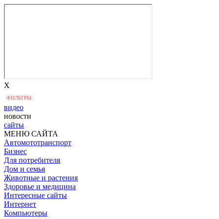
X
ФИЛЬТРЫ:
видео
новости
сайты
МЕНЮ САЙТА
Автомототранспорт
Бизнес
Для потребителя
Дом и семья
Животные и растения
Здоровье и медицина
Интересные сайты
Интернет
Компьютеры