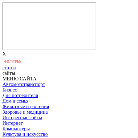
X
ФИЛЬТРЫ:
статьи
сайты
МЕНЮ САЙТА
Автомототранспорт
Бизнес
Для потребителя
Дом и семья
Животные и растения
Здоровье и медицина
Интересные сайты
Интернет
Компьютеры
Культура и искусство