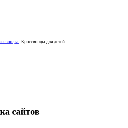
оссворды
Кроссворды для детей
ка сайтов