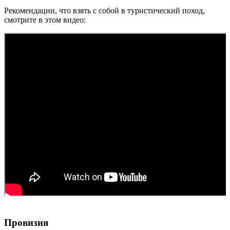
Рекомендации, что взять с собой в туристический поход,
смотрите в этом видео:
Провизия