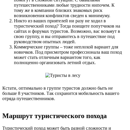
путешественниками любые трудности нипочем. К
тому же в компании близких знакомых риск
возникновения конфликтов сведен к минимуму.
Никто из ваших приятелей ни разу не ходил в
туристический поход? Тогда поищите попутчиков на
сайтах и форумах туристов. Возможно, вас возьмут в
свою группу, и вы отправитесь в путешествие под
руководством опытных людей.
Коммерческие группы – тоже неплохой вариант для
новичков. Под присмотром профессионала ваш поход
может стать отличным вариантом того, как
полноценно организовать летний отдых.
Кстати, оптимально в группе туристов должно быть не
больше 8 участников. Так сохранится мобильность вашего
отряда путешественников.
Маршрут туристического похода
Туристический поход может быть разной сложности и