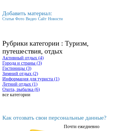
Добавить материал:
Статья
Фото
Видео
Сайт
Новости
Рубрики категории :
Туризм,
путешествия, отдых
Активный отдых (4)
Города и страны (3)
Гостиницы (3)
Зимний отдых (2)
Информация для туриста (1)
Летний отдых (1)
Охота, рыбалка (6)
все категории
Последние добавленные
Как отозвать свои персональные данные?
Почти ежедневно
6602