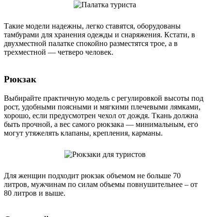
Такие модели надежны, легко ставятся, оборудованы
тамбурами для хранения одежды и снаряжения. Кстати, в
двухместной палатке спокойно разместятся трое, а в
трехместной — четверо человек.
Рюкзак
Выбирайте практичную модель с регулировкой высоты под
рост, удобными поясными и мягкими плечевыми лямками,
хорошо, если предусмотрен чехол от дождя. Ткань должна
быть прочной, а вес самого рюкзака — минимальным, его
могут утяжелять клапаны, крепления, карманы.
Для женщин подходит рюкзак объемом не больше 70
литров, мужчинам по силам объемы повнушительнее – от
80 литров и выше.