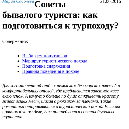
Мария Соболева
Советы
21.06.2016
бывалого туриста: как
подготовиться к турпоходу?
Содержание:
Выбираем попутчиков
Маршрут туристического похода
Подготовка снаряжения
Правила поведения в походе
Для кого-то летний отдых немыслим без морских пляжей и
комфортабельных отелей, где предлагается заветное «все
включено». А кому-то больше по душе открывать красоту
живописных мест, шагая с рюкзаком за плечами. Такие
романтики отправляются в туристический поход. Если вы
новичок в этом деле, вам потребуются советы бывалых
туристов.