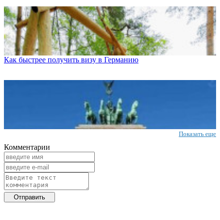
Как быстрее получить визу в Германию
Показать еще
Комментарии