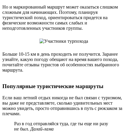
Но и маркированный маршрут может оказаться слишком
сложным для начинающих. Поэтому, планируя
туристический поход, ориентироваться придется на
физические возможности самых слабых и
неподготовленных участников группы.
Больше 10-15 км в день проходить не получится. Заранее
узнайте, какую погоду обещают на время вашего похода,
почитайте отзывы туристов об особенностях выбранного
маршрута.
Популярные туристические маршруты
Если ваш летний отдых никогда не был связан с туризмом,
вы даже не представляете, сколько удивительных мест
можно увидеть, просто отправившись в путь с рюкзаком за
плечами.
Раз в год отправляйся туда, где ты еще ни разу
не был.
Далай-лама