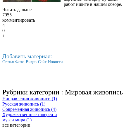
работ ищите в нашем обзоре.
Читать дальше
7955
комментировать
4
0
+
Добавить материал:
Статья
Фото
Видео
Сайт
Новости
Рубрики категории :
Мировая живопись
Направления живописи (1)
Русская живопись (1)
Современная живопись (4)
Художественные галереи и
музеи мира (1)
все категории