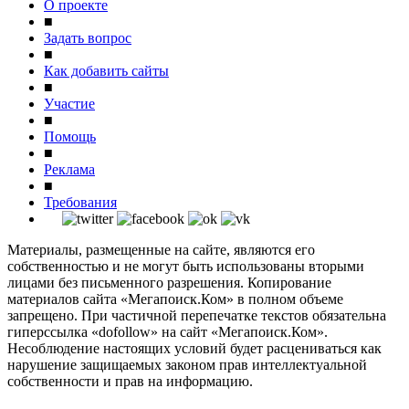
О проекте
■
Задать вопрос
■
Как добавить сайты
■
Участие
■
Помощь
■
Реклама
■
Требования
Материалы, размещенные на сайте, являются его
собственностью и не могут быть использованы вторыми
лицами без письменного разрешения. Копирование
материалов сайта «Мегапоиск.Ком» в полном объеме
запрещено. При частичной перепечатке текстов обязательна
гиперссылка «dofollow» на сайт «Мегапоиск.Ком».
Несоблюдение настоящих условий будет расцениваться как
нарушение защищаемых законом прав интеллектуальной
собственности и прав на информацию.