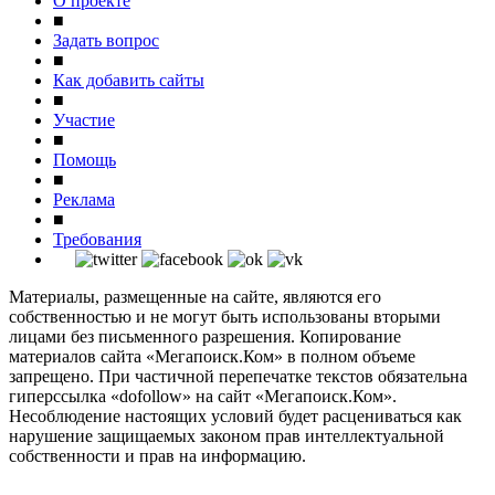
О проекте
■
Задать вопрос
■
Как добавить сайты
■
Участие
■
Помощь
■
Реклама
■
Требования
Материалы, размещенные на сайте, являются его
собственностью и не могут быть использованы вторыми
лицами без письменного разрешения. Копирование
материалов сайта «Мегапоиск.Ком» в полном объеме
запрещено. При частичной перепечатке текстов обязательна
гиперссылка «dofollow» на сайт «Мегапоиск.Ком».
Несоблюдение настоящих условий будет расцениваться как
нарушение защищаемых законом прав интеллектуальной
собственности и прав на информацию.