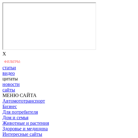
X
ФИЛЬТРЫ:
статьи
видео
цитаты
новости
сайты
МЕНЮ САЙТА
Автомототранспорт
Бизнес
Для потребителя
Дом и семья
Животные и растения
Здоровье и медицина
Интересные сайты