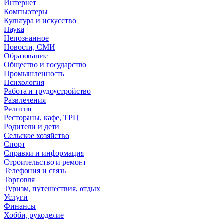
Интернет
Компьютеры
Культура и искусство
Наука
Непознанное
Новости, СМИ
Образование
Общество и государство
Промышленность
Психология
Работа и трудоустройство
Развлечения
Религия
Рестораны, кафе, ТРЦ
Родители и дети
Сельское хозяйство
Спорт
Справки и информация
Строительство и ремонт
Телефония и связь
Торговля
Туризм, путешествия, отдых
Услуги
Финансы
Хобби, рукоделие