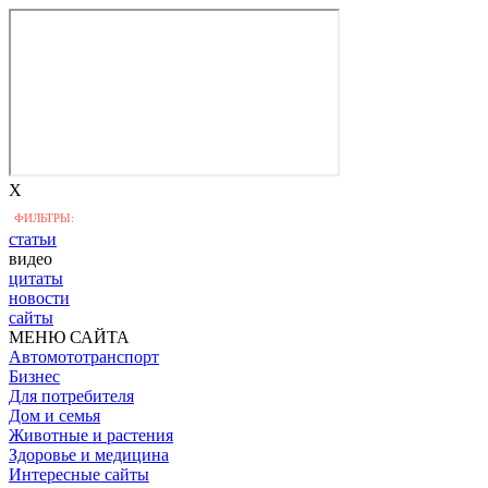
X
ФИЛЬТРЫ:
статьи
видео
цитаты
новости
сайты
МЕНЮ САЙТА
Автомототранспорт
Бизнес
Для потребителя
Дом и семья
Животные и растения
Здоровье и медицина
Интересные сайты