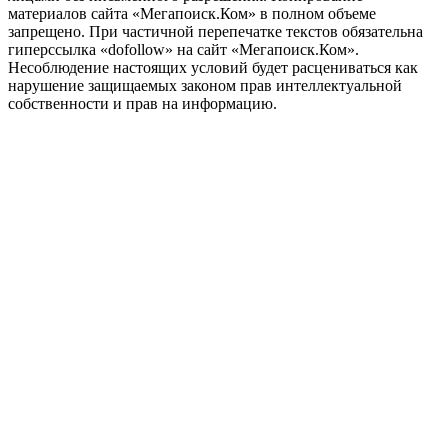
материалов сайта «Мегапоиск.Ком» в полном объеме
запрещено. При частичной перепечатке текстов обязательна
гиперссылка «dofollow» на сайт «Мегапоиск.Ком».
Несоблюдение настоящих условий будет расцениваться как
нарушение защищаемых законом прав интеллектуальной
собственности и прав на информацию.