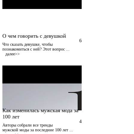
О чем говорить с девушкой
6
Что сказать девушке, чтобы
познакомиться с ней? Этот вопрос
...
далее>>
Как изменилась мужская мода за
100 лет
4
Авторы собрали все тренды
мужской моды за последние 100 лет
...