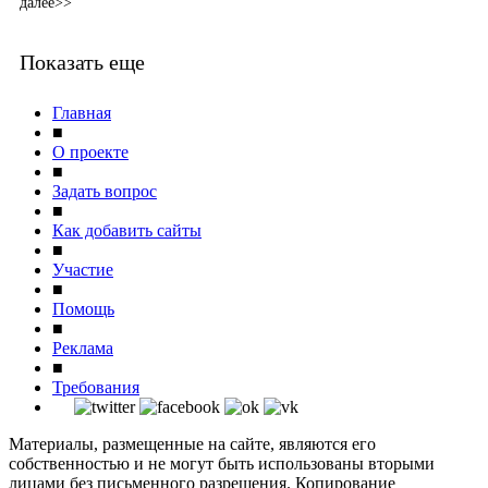
далее>>
Показать еще
Главная
■
О проекте
■
Задать вопрос
■
Как добавить сайты
■
Участие
■
Помощь
■
Реклама
■
Требования
Материалы, размещенные на сайте, являются его
собственностью и не могут быть использованы вторыми
лицами без письменного разрешения. Копирование