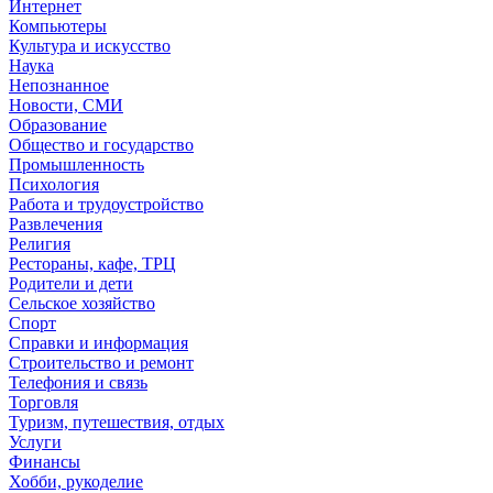
Интернет
Компьютеры
Культура и искусство
Наука
Непознанное
Новости, СМИ
Образование
Общество и государство
Промышленность
Психология
Работа и трудоустройство
Развлечения
Религия
Рестораны, кафе, ТРЦ
Родители и дети
Сельское хозяйство
Спорт
Справки и информация
Строительство и ремонт
Телефония и связь
Торговля
Туризм, путешествия, отдых
Услуги
Финансы
Хобби, рукоделие