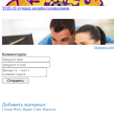
ТОП-10 лучших онлайн-головоломок
Показать еще
Комментарии
Добавить материал:
Статья
Фото
Видео
Сайт
Новости