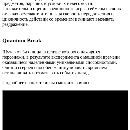
предметов, парящих в условиях невесомости.
Положительно оценив зрелищность игры, геймеры в своих
отзывах отмечают, что низкая скорость передвижения и
цикличность действий со временем начинают вызывать
раздражение.
Quantum Вreak
Шутер от 3-го лица, в центре которого находятся
персонажи, в результате эксперимента с машиной времени
оказавшиеся наделенными уникальными способностями.
Один из героев способен манипулировать временем —
останавливать и отматывать события назад.
Подробнее о сюжете игры смотрите в видео: