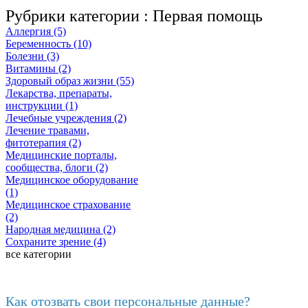
Рубрики категории :
Первая помощь
Аллергия (5)
Беременность (10)
Болезни (3)
Витамины (2)
Здоровый образ жизни (55)
Лекарства, препараты,
инструкции (1)
Лечебные учреждения (2)
Лечение травами,
фитотерапия (2)
Медицинские порталы,
сообщества, блоги (2)
Медицинское оборудование
(1)
Медицинское страхование
(2)
Народная медицина (2)
Сохраните зрение (4)
все категории
Последние добавленные материалы
Как отозвать свои персональные данные?