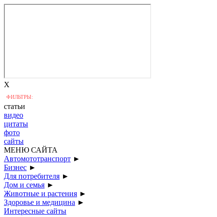
X
ФИЛЬТРЫ:
статьи
видео
цитаты
фото
сайты
МЕНЮ САЙТА
Автомототранспорт
►
Бизнес
►
Для потребителя
►
Дом и семья
►
Животные и растения
►
Здоровье и медицина
►
Интересные сайты