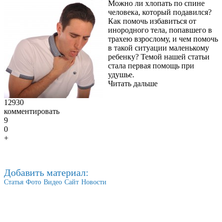
Можно ли хлопать по спине
человека, который подавился?
Как помочь избавиться от
инородного тела, попавшего в
трахею взрослому, и чем помочь
в такой ситуации маленькому
ребенку? Темой нашей статьи
стала первая помощь при
удушье.
Читать дальше
12930
комментировать
9
0
+
Добавить материал:
Статья
Фото
Видео
Сайт
Новости