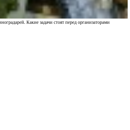
иноградарей. Какие задачи стоят перед организаторами