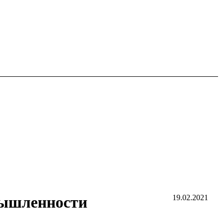
мышленности
19.02.2021