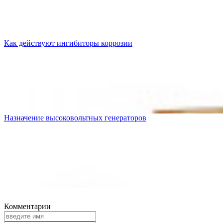
Как действуют ингибиторы коррозии
Назначение высоковольтных генераторов
Комментарии