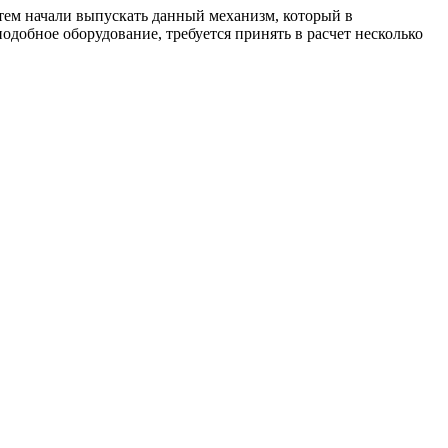
атем начали выпускать данный механизм, который в
добное оборудование, требуется принять в расчет несколько