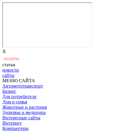
X
ФИЛЬТРЫ:
статьи
новости
сайты
МЕНЮ САЙТА
Автомототранспорт
Бизнес
Для потребителя
Дом и семья
Животные и растения
Здоровье и медицина
Интересные сайты
Интернет
Компьютеры