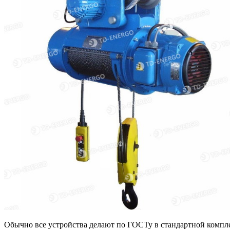
Обычно все устройства делают по ГОСТу в стандартной комплек