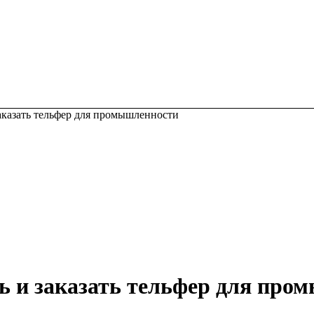
заказать тельфер для промышленности
ь и заказать тельфер для про