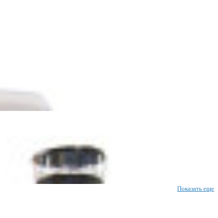
Показать еще