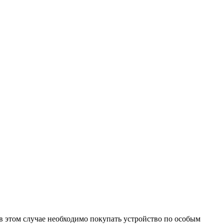
в этом случае необходимо покупать устройство по особым