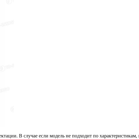
тации. В случае если модель не подходит по характеристикам, 