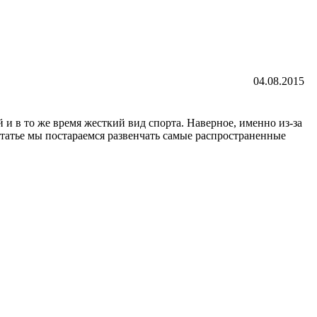
04.08.2015
и в то же время жесткий вид спорта. Наверное, именно из-за
 статье мы постараемся развенчать самые распространенные