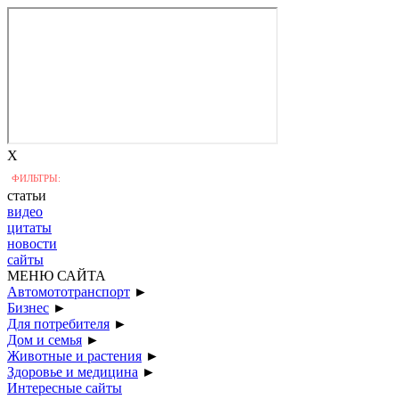
X
ФИЛЬТРЫ:
статьи
видео
цитаты
новости
сайты
МЕНЮ САЙТА
Автомототранспорт
►
Бизнес
►
Для потребителя
►
Дом и семья
►
Животные и растения
►
Здоровье и медицина
►
Интересные сайты