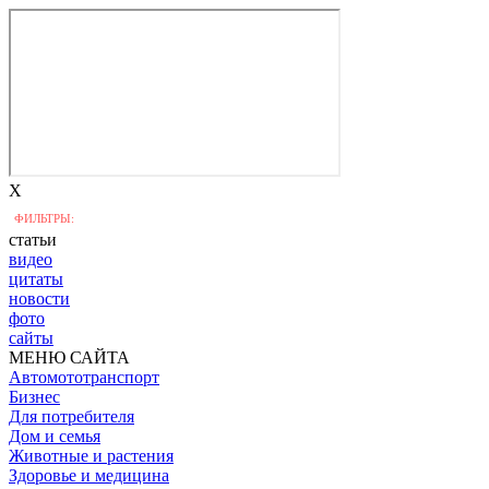
X
ФИЛЬТРЫ:
статьи
видео
цитаты
новости
фото
сайты
МЕНЮ САЙТА
Автомототранспорт
Бизнес
Для потребителя
Дом и семья
Животные и растения
Здоровье и медицина