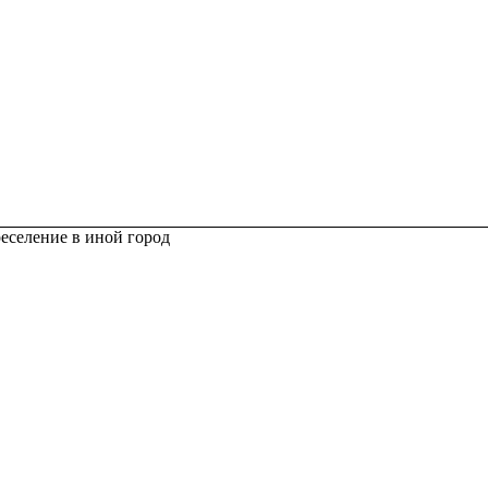
реселение в иной город