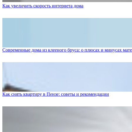
Как увеличить скорость интернета дома
Современные дома из клееного бруса: о плюсах и минусах мат
Как снять квартиру в Пензе: советы и рекомендации