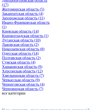
Днепропетровская область
(17)
Житомирская область (5)
Закарпатская область (4)
Запорожская область (11)
Ивано-Франковская область
(1)
Киевская область (14)
Кировоградская область (1)
Луганская область (10)
Львовская область (2)
Николаевская область (8)
Одесская область (14)
Полтавская область (2)
Сумская область (4)
Харьковская область (9)
Херсонская область (12)
Хмельницкая область (7)
Черкасская область (9)
Черниговская область (4)
Черновицкая область (7)
все категории
Последние добавленные материалы
Как отозвать свои персональные данные?