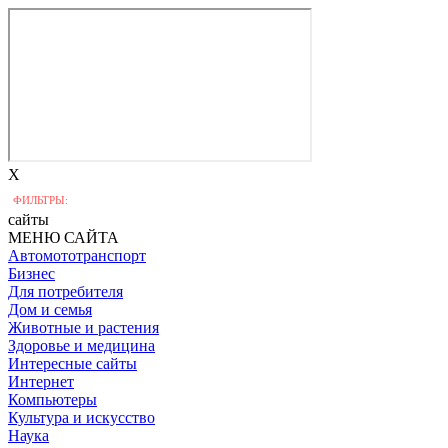
X
ФИЛЬТРЫ:
сайты
МЕНЮ САЙТА
Автомототранспорт
Бизнес
Для потребителя
Дом и семья
Животные и растения
Здоровье и медицина
Интересные сайты
Интернет
Компьютеры
Культура и искусство
Наука