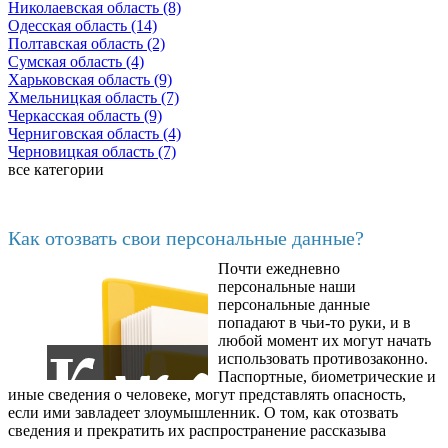
Николаевская область (8)
Одесская область (14)
Полтавская область (2)
Сумская область (4)
Харьковская область (9)
Хмельницкая область (7)
Черкасская область (9)
Черниговская область (4)
Черновицкая область (7)
все категории
Последние добавленные материалы
Как отозвать свои персональные данные?
Почти ежедневно
6602
персональные наши
персональные данные
попадают в чьи-то руки, и в
любой момент их могут начать
использовать противозаконно.
Паспортные, биометрические и
иные сведения о человеке, могут представлять опасность,
если ими завладеет злоумышленник. О том, как отозвать
сведения и прекратить их распространение рассказыва