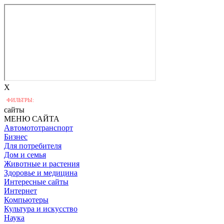
X
ФИЛЬТРЫ:
сайты
МЕНЮ САЙТА
Автомототранспорт
Бизнес
Для потребителя
Дом и семья
Животные и растения
Здоровье и медицина
Интересные сайты
Интернет
Компьютеры
Культура и искусство
Наука