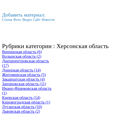
Добавить материал:
Статья
Фото
Видео
Сайт
Новости
Рубрики категории :
Херсонская область
Винницкая область (6)
Волынская область (2)
Днепропетровская область
(17)
Донецкая область (14)
Житомирская область (5)
Закарпатская область (4)
Запорожская область (11)
Ивано-Франковская область
(1)
Киевская область (14)
Кировоградская область (1)
Луганская область (10)
Львовская область (2)