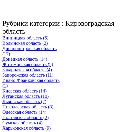
Рубрики категории :
Кировоградская
область
Винницкая область (6)
Волынская область (2)
Днепропетровская область
(17)
Донецкая область (14)
Житомирская область (5)
Закарпатская область (4)
Запорожская область (11)
Ивано-Франковская область
(1)
Киевская область (14)
Луганская область (10)
Львовская область (2)
Николаевская область (8)
Одесская область (14)
Полтавская область (2)
Сумская область (4)
Харьковская область (9)