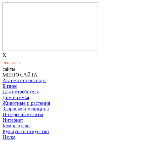
X
ФИЛЬТРЫ:
сайты
МЕНЮ САЙТА
Автомототранспорт
Бизнес
Для потребителя
Дом и семья
Животные и растения
Здоровье и медицина
Интересные сайты
Интернет
Компьютеры
Культура и искусство
Наука