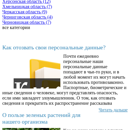
Херсонская область (12)
Хмельницкая область (7)
Черкасская область (9)
Черниговская область (4)
Черновицкая область (7)
все категории
Последние добавленные материалы
Как отозвать свои персональные данные?
Почти ежедневно
6602
персональные наши
персональные данные
попадают в чьи-то руки, и в
любой момент их могут начать
использовать противозаконно.
Паспортные, биометрические и
иные сведения о человеке, могут представлять опасность,
если ими завладеет злоумышленник. О том, как отозвать
сведения и прекратить их распространение рассказыва
Читать дальше
О пользе зеленых растений для
нашего организма