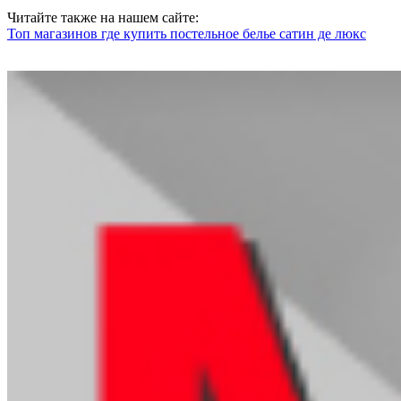
Читайте также на нашем сайте:
Топ магазинов где купить постельное белье сатин де люкс