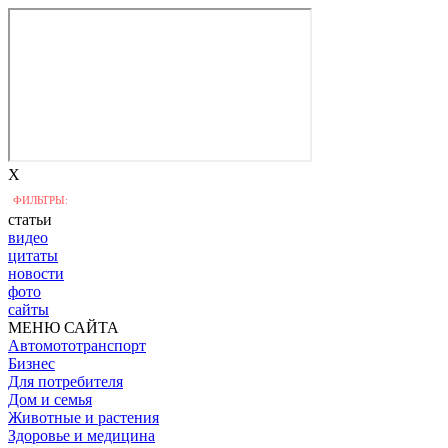
X
ФИЛЬТРЫ:
статьи
видео
цитаты
новости
фото
сайты
МЕНЮ САЙТА
Автомототранспорт
Бизнес
Для потребителя
Дом и семья
Животные и растения
Здоровье и медицина