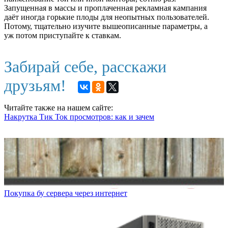
Запущенная в массы и проплаченная рекламная кампания
даёт иногда горькие плоды для неопытных пользователей.
Потому, тщательно изучите вышеописанные параметры, а
уж потом приступайте к ставкам.
Забирай себе, расскажи
друзьям!
Читайте также на нашем сайте:
Накрутка Тик Ток просмотров: как и зачем
Покупка бу сервера через интернет