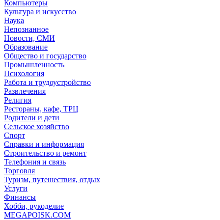
Компьютеры
Культура и искусство
Наука
Непознанное
Новости, СМИ
Образование
Общество и государство
Промышленность
Психология
Работа и трудоустройство
Развлечения
Религия
Рестораны, кафе, ТРЦ
Родители и дети
Сельское хозяйство
Спорт
Справки и информация
Строительство и ремонт
Телефония и связь
Торговля
Туризм, путешествия, отдых
Услуги
Финансы
Хобби, рукоделие
MEGAPOISK.COM