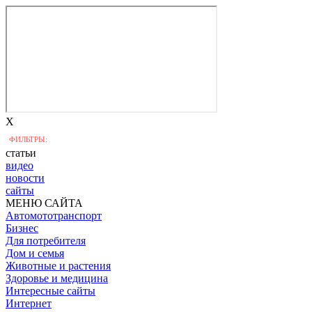
X
ФИЛЬТРЫ:
статьи
видео
новости
сайты
МЕНЮ САЙТА
Автомототранспорт
Бизнес
Для потребителя
Дом и семья
Животные и растения
Здоровье и медицина
Интересные сайты
Интернет