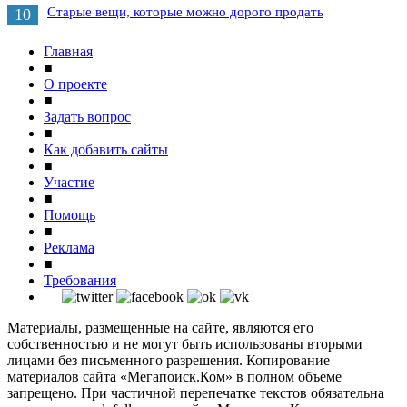
Старые вещи, которые можно дорого продать
10
Главная
■
О проекте
■
Задать вопрос
■
Как добавить сайты
■
Участие
■
Помощь
■
Реклама
■
Требования
Материалы, размещенные на сайте, являются его
собственностью и не могут быть использованы вторыми
лицами без письменного разрешения. Копирование
материалов сайта «Мегапоиск.Ком» в полном объеме
запрещено. При частичной перепечатке текстов обязательна